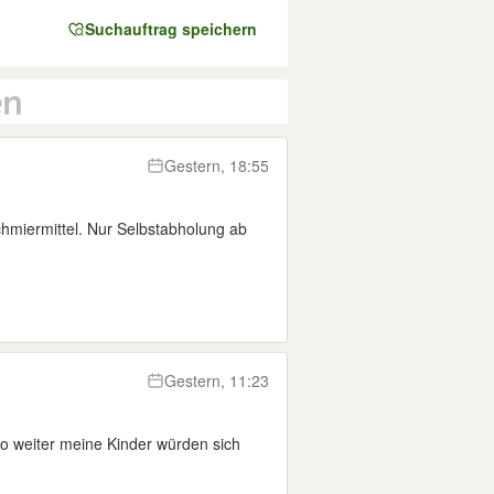
Suchauftrag speichern
Gestern, 18:55
chmiermittel. Nur Selbstabholung ab
Gestern, 11:23
o weiter meine Kinder würden sich