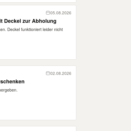
05.08.2026
t Deckel zur Abholung
. Deckel funktioniert leider nicht
02.08.2026
rschenken
 hergeben.