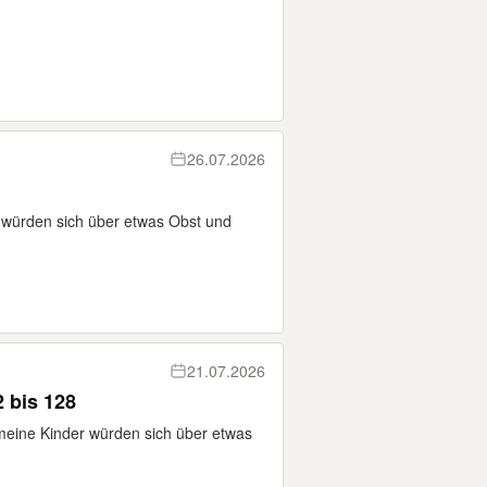
26.07.2026
 würden sich über etwas Obst und
21.07.2026
 bis 128
 meine Kinder würden sich über etwas