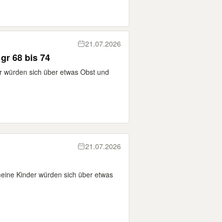
21.07.2026
gr 68 bis 74
r würden sich über etwas Obst und
21.07.2026
eine Kinder würden sich über etwas