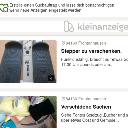
Erstelle einen Suchauftrag und lasse dich benachrichtigen,
wenn neue Anzeigen eingestellt werden.
gebnisse
84160 Frontenhausen
Stepper zu verschenken.
Funktionsfähig, braucht nur etwas S
17:30 Uhr abends oder am...
4
84160 Frontenhausen
Verschidene Sachen
Siehe Fohtos Spielzug ,Bücher und s
über etwas Obst und Gemüse...