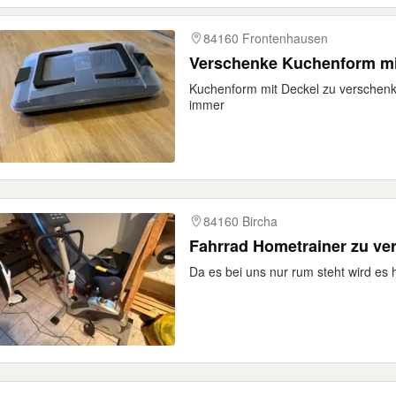
84160 Frontenhausen
Verschenke Kuchenform mi
Kuchenform mit Deckel zu verschenken
immer
84160 Bircha
Fahrrad Hometrainer zu ve
Da es bei uns nur rum steht wird es