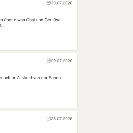
30.07.2026
ich über etwas Obst und Gemüse
...
29.07.2026
rauchter Zustand von der Sonne
28.07.2026