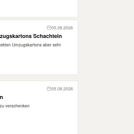
05.08.2026
zugskartons Schachteln
irekten Umzugskartons aber sehr
05.08.2026
en
 zu verschenken