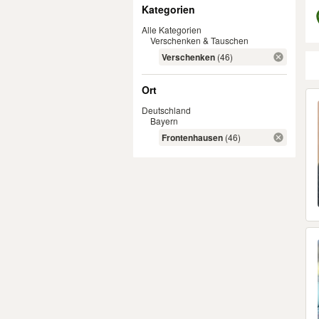
Filter
Kategorien
Alle Kategorien
Verschenken & Tauschen
Verschenken
(46)
Ort
Er
Deutschland
Bayern
Frontenhausen
(46)