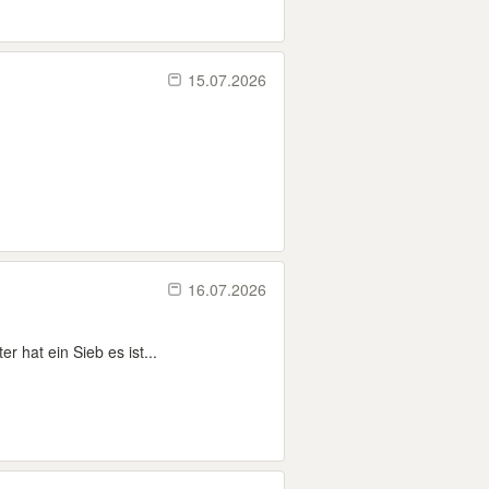
15.07.2026
16.07.2026
r hat ein Sieb es ist...