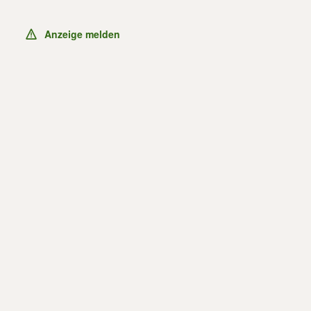
Anzeige melden