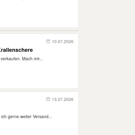
10.07.2026
rallenschere
 verkaufen. Mach mir...
13.07.2026
ich gerne weiter Versand...