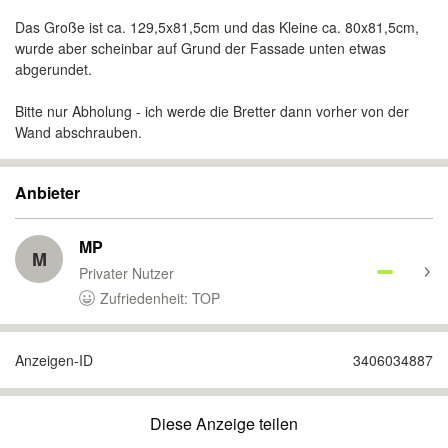
Das Große ist ca. 129,5x81,5cm und das Kleine ca. 80x81,5cm,
wurde aber scheinbar auf Grund der Fassade unten etwas
abgerundet.
Bitte nur Abholung - ich werde die Bretter dann vorher von der
Wand abschrauben.
Anbieter
MP
M
Privater Nutzer
Zufriedenheit: TOP
Anzeigen-ID
3406034887
Diese Anzeige teilen