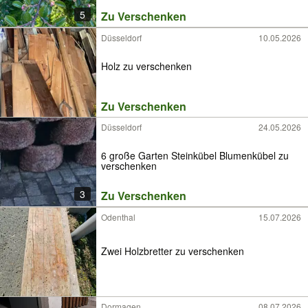
5
Zu Verschenken
Düsseldorf
10.05.2026
Holz zu verschenken
Zu Verschenken
Düsseldorf
24.05.2026
6 große Garten Steinkübel Blumenkübel zu
verschenken
3
Zu Verschenken
Odenthal
15.07.2026
Zwei Holzbretter zu verschenken
Dormagen
08.07.2026