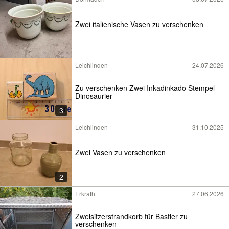
Zwei italienische Vasen zu verschenken
Leichlingen
24.07.2026
Zu verschenken Zwei Inkadinkado Stempel
Dinosaurier
3
Leichlingen
31.10.2025
Zwei Vasen zu verschenken
2
Erkrath
27.06.2026
Zweisitzerstrandkorb für Bastler zu
verschenken