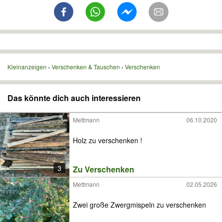
Kleinanzeigen
Verschenken & Tauschen
Verschenken
Das könnte dich auch interessieren
Mettmann
06.10.2020
Holz zu verschenken !
3
Zu Verschenken
Mettmann
02.05.2026
Zwei große Zwergmispeln zu verschenken