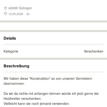
42699 Solingen
12.05.2026
Details
Kategorie
Verschenken
Beschreibung
Wir haben diese "Konstruktion" so von unseren Vormietern
übernommen.
Da wir da nichts mit anfangen können würde ich jetzt gerne die
Holzbretter verschenken.
Vielleicht kann sie noch jemand verwenden.