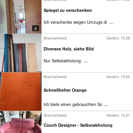
Spiegel zu verschenken
Ich verschenke wegen Umzugs di
...
4
Braunschweig
Gestern, 16:38
Diverses Holz, siehe Bild
Nur Selbstabholung.
...
Braunschweig
Gestern, 15:35
Schnellhefter Orange
Ich biete einen gebrauchten Sc
...
Braunschweig
Gestern, 15:21
Couch Designer - Selbstabholung