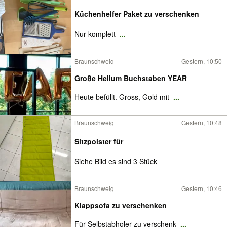
Küchenhelfer Paket zu verschenken
Nur komplett
...
Braunschweig
Gestern, 10:50
Große Helium Buchstaben YEAR
Heute befüllt. Gross, Gold mit
...
Braunschweig
Gestern, 10:48
Sitzpolster für
Siehe Bild es sind 3 Stück
Braunschweig
Gestern, 10:46
Klappsofa zu verschenken
Für Selbstabholer zu verschenk
...