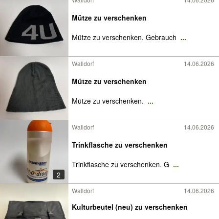
Mütze zu verschenken
Mütze zu verschenken. Gebrauch
...
Walldorf
14.06.2026
Mütze zu verschenken
Mütze zu verschenken.
...
Walldorf
14.06.2026
Trinkflasche zu verschenken
Trinkflasche zu verschenken. G
...
2
Walldorf
14.06.2026
Kulturbeutel (neu) zu verschenken