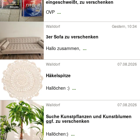
eingeschweißt, zu verschenken
OVP
...
Walldorf
Gestern, 10:34
3er Sofa zu verschenken
Hallo zusammen,
...
Walldorf
07.08.2026
Häkelspitze
Hallöchen :)
...
Walldorf
07.08.2026
Suche Kunstpflanzen und Kunstblumen
ggf. zu verschenken
Hallöchen:)
...