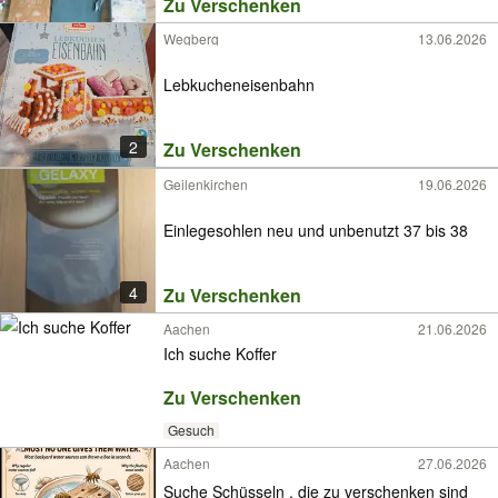
Zu Verschenken
Wegberg
13.06.2026
Lebkucheneisenbahn
2
Zu Verschenken
Geilenkirchen
19.06.2026
Einlegesohlen neu und unbenutzt 37 bis 38
4
Zu Verschenken
Aachen
21.06.2026
Ich suche Koffer
Zu Verschenken
Gesuch
Aachen
27.06.2026
Suche Schüsseln , die zu verschenken sind