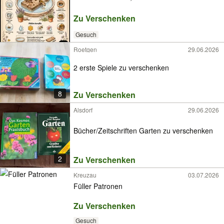
Zu Verschenken
Gesuch
Roetgen
29.06.2026
2 erste Spiele zu verschenken
8
Zu Verschenken
Alsdorf
29.06.2026
Bücher/Zeitschriften Garten zu verschenken
2
Zu Verschenken
Kreuzau
03.07.2026
Füller Patronen
Zu Verschenken
Gesuch