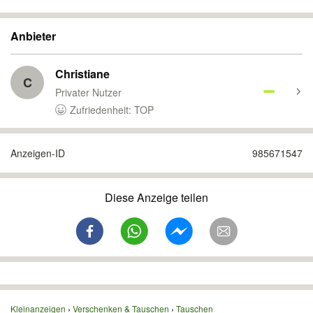
Anbieter
Christiane
C
Privater Nutzer
Zufriedenheit: TOP
Anzeigen-ID
985671547
Diese Anzeige teilen
Kleinanzeigen
Verschenken & Tauschen
Tauschen