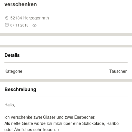
verschenken
52134 Herzogenrath
07.11.2018
Details
Kategorie
Tauschen
Beschreibung
Hallo,
ich verschenke zwei Gläser und zwei Eierbecher.
Als nette Geste würde ich mich über eine Schokolade, Haribo
oder Ähnliches sehr freuen:-)