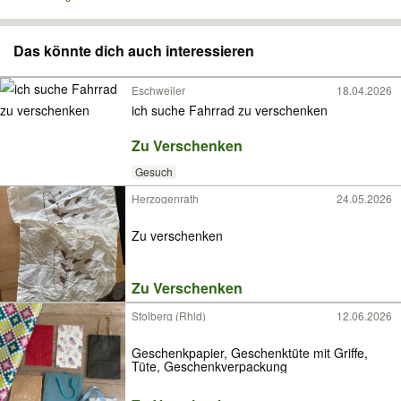
Das könnte dich auch interessieren
Eschweiler
18.04.2026
ich suche Fahrrad zu verschenken
Zu Verschenken
Gesuch
Herzogenrath
24.05.2026
Zu verschenken
Zu Verschenken
Stolberg (Rhld)
12.06.2026
Geschenkpapier, Geschenktüte mit Griffe,
Tüte, Geschenkverpackung