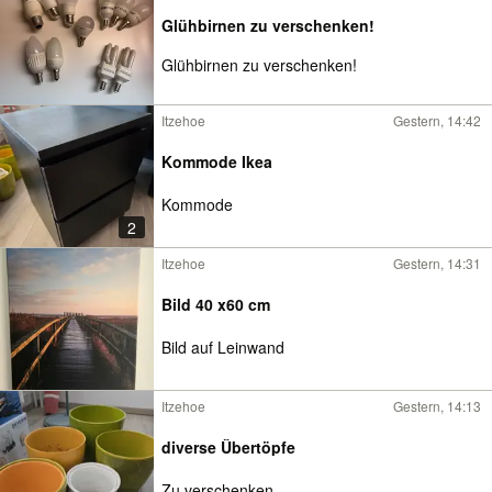
Glühbirnen zu verschenken!
Glühbirnen zu verschenken!
Itzehoe
Gestern, 14:42
Kommode Ikea
Kommode
2
Itzehoe
Gestern, 14:31
Bild 40 x60 cm
Bild auf Leinwand
Itzehoe
Gestern, 14:13
diverse Übertöpfe
Zu verschenken