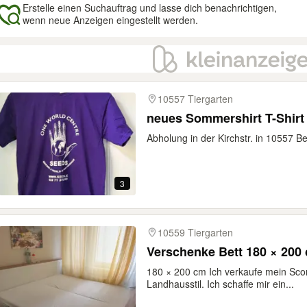
Erstelle einen Suchauftrag und lasse dich benachrichtigen,
wenn neue Anzeigen eingestellt werden.
gebnisse
10557 Tiergarten
neues Sommershirt T-Shirt
Abholung in der Kirchstr. in 10557 Ber
3
10559 Tiergarten
Verschenke Bett 180 × 200
180 × 200 cm Ich verkaufe mein Sco
Landhausstil. Ich schaffe mir ein...