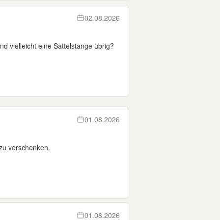
02.08.2026
d vielleicht eine Sattelstange übrig?
01.08.2026
zu verschenken.
01.08.2026