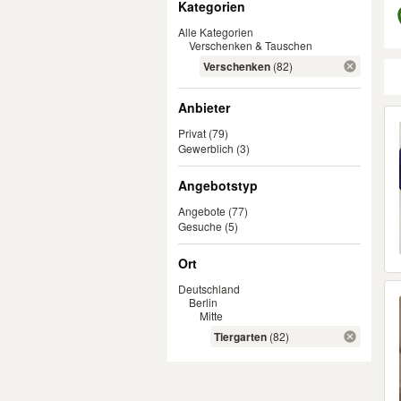
Kategorien
Alle Kategorien
Verschenken & Tauschen
Verschenken
(82)
Anbieter
Er
Privat
(79)
Gewerblich
(3)
Angebotstyp
Angebote
(77)
Gesuche
(5)
Ort
Deutschland
Berlin
Mitte
Tiergarten
(82)