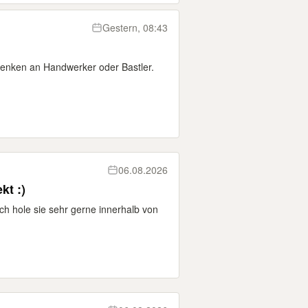
Gestern, 08:43
nken an Handwerker oder Bastler.
06.08.2026
kt :)
ich hole sie sehr gerne innerhalb von