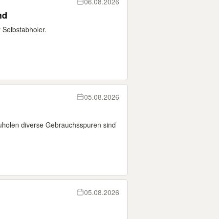
06.08.2026
nd
 Selbstabholer.
05.08.2026
zuholen diverse Gebrauchsspuren sind
05.08.2026