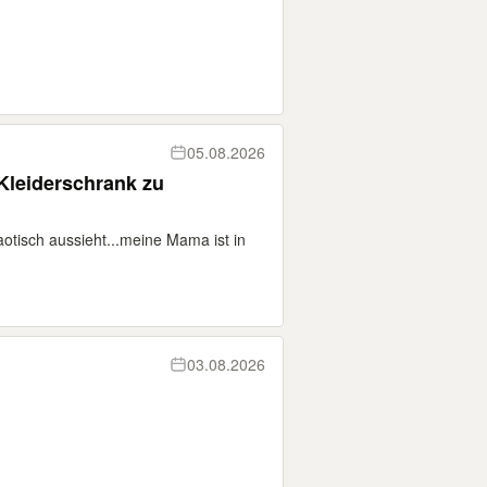
05.08.2026
 Kleiderschrank zu
otisch aussieht...meine Mama ist in
03.08.2026