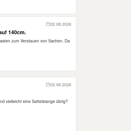
02.08.2026
auf 140cm.
tkasten zum Verstauen von Sachen. Da
02.08.2026
d vielleicht eine Sattelstange übrig?