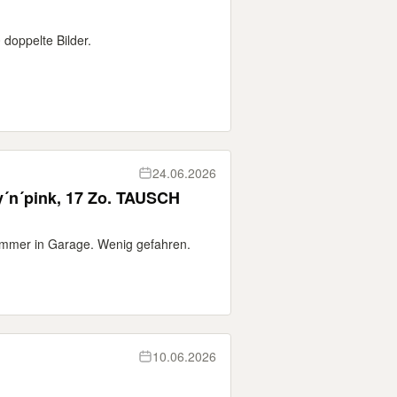
 doppelte Bilder.
24.06.2026
´n´pink, 17 Zo. TAUSCH
 Immer in Garage. Wenig gefahren.
10.06.2026