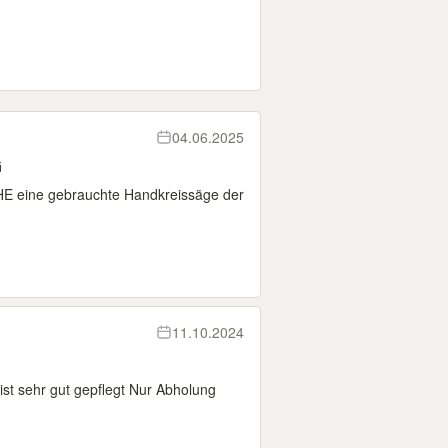
04.06.2025
G
E eine gebrauchte Handkreissäge der
11.10.2024
ist sehr gut gepflegt Nur Abholung