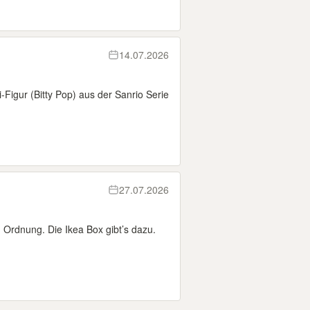
14.07.2026
-Figur (Bitty Pop) aus der Sanrio Serie
27.07.2026
 Ordnung. Die Ikea Box gibt’s dazu.