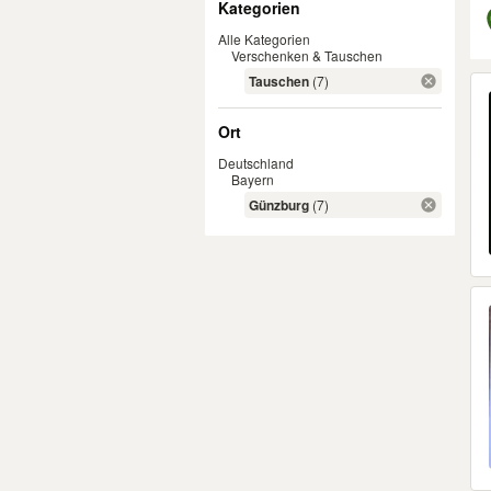
Kategorien
Alle Kategorien
Verschenken & Tauschen
Er
Tauschen
(7)
Ort
Deutschland
Bayern
Günzburg
(7)