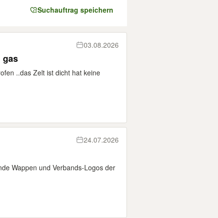
Suchauftrag speichern
03.08.2026
en gas
en ..das Zelt ist dicht hat keine
24.07.2026
zernde Wappen und Verbands-Logos der