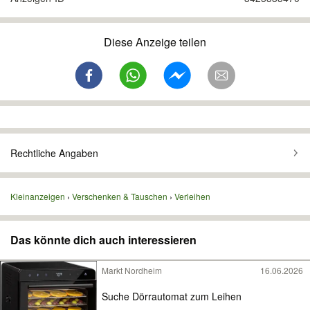
Diese Anzeige teilen
Rechtliche Angaben
Kleinanzeigen
Verschenken & Tauschen
Verleihen
Das könnte dich auch interessieren
Markt Nordheim
16.06.2026
Suche Dörrautomat zum Leihen