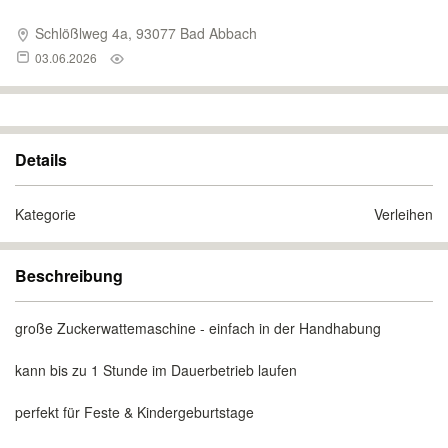
Schlößlweg 4a, 93077 Bad Abbach
03.06.2026
Details
Kategorie
Verleihen
Beschreibung
große Zuckerwattemaschine - einfach in der Handhabung
kann bis zu 1 Stunde im Dauerbetrieb laufen
perfekt für Feste & Kindergeburtstage