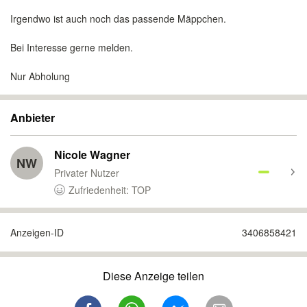
Irgendwo ist auch noch das passende Mäppchen.
Bei Interesse gerne melden.
Nur Abholung
Anbieter
Nicole Wagner
NW
Privater Nutzer
Zufriedenheit: TOP
Anzeigen-ID
3406858421
Diese Anzeige teilen