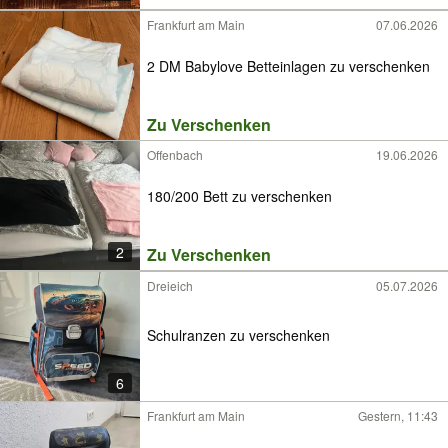
Frankfurt am Main
07.06.2026
2 DM Babylove Betteinlagen zu verschenken
Zu Verschenken
Offenbach
19.06.2026
180/200 Bett zu verschenken
2
Zu Verschenken
Dreieich
05.07.2026
Schulranzen zu verschenken
6
Frankfurt am Main
Gestern, 11:43