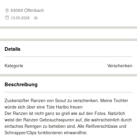
63069 Offenbach
13.05.2026
Details
Kategorie
Verschenken
Beschreibung
Zuckersüßer Ranzen von Scout zu verschenken. Meine Tochter
würde sich über eine Tüte Haribo freuen
Der Ranzen ist nicht ganz so grell wie auf den Fotos. Natürlich
weist der Ranzen Gebrauchsspuren auf, die wahrscheinlich durch
einfaches Reinigen zu beheben sind. Alle Reißverschlüsse und
Schnapper/Clips funktionieren einwandfrei.