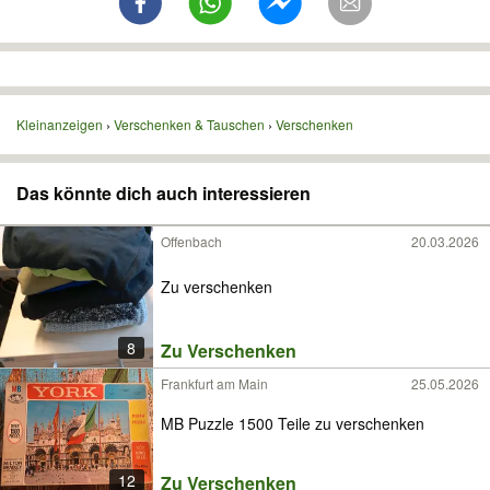
Kleinanzeigen
Verschenken & Tauschen
Verschenken
Das könnte dich auch interessieren
Offenbach
20.03.2026
Zu verschenken
8
Zu Verschenken
Frankfurt am Main
25.05.2026
MB Puzzle 1500 Teile zu verschenken
12
Zu Verschenken