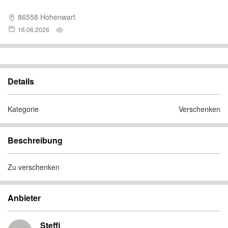
86558 Hohenwart
16.06.2026
Details
Kategorie
Verschenken
Beschreibung
Zu verschenken
Anbieter
Steffi