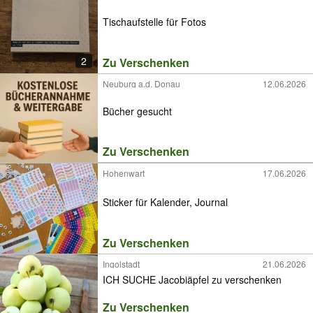
Tischaufstelle für Fotos
2
Zu Verschenken
Neuburg a.d. Donau
12.06.2026
Bücher gesucht
Zu Verschenken
Hohenwart
17.06.2026
Sticker für Kalender, Journal
Zu Verschenken
Ingolstadt
21.06.2026
ICH SUCHE Jacobiäpfel zu verschenken
Zu Verschenken