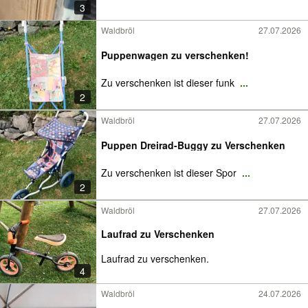
3
Waldbröl
27.07.2026
Puppenwagen zu verschenken!
Zu verschenken ist dieser funk
...
2
Waldbröl
27.07.2026
Puppen Dreirad-Buggy zu Verschenken
Zu verschenken ist dieser Spor
...
2
Waldbröl
27.07.2026
Laufrad zu Verschenken
Laufrad zu verschenken.
4
Waldbröl
24.07.2026