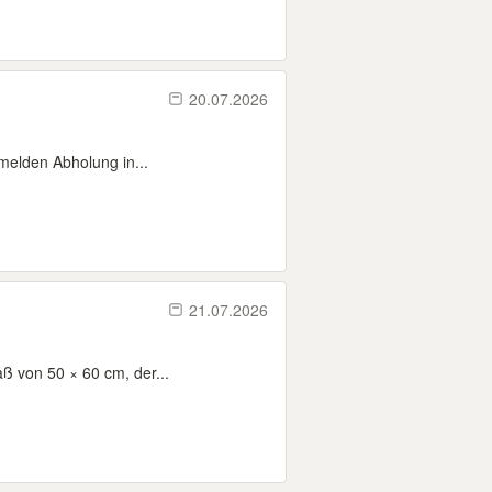
20.07.2026
melden Abholung in...
21.07.2026
ß von 50 × 60 cm, der...