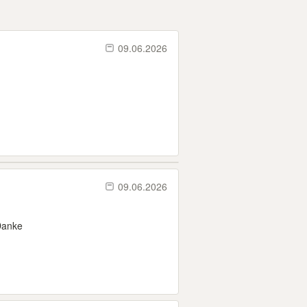
09.06.2026
09.06.2026
 Danke