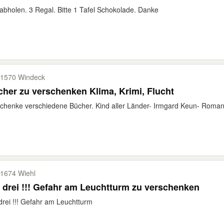
abholen. 3 Regal. Bitte 1 Tafel Schokolade. Danke
1570 Windeck
her zu verschenken Klima, Krimi, Flucht
chenke verschiedene Bücher. Kind aller Länder- Irmgard Keun- Roman 
1674 Wiehl
 drei !!! Gefahr am Leuchtturm zu verschenken
drei !!! Gefahr am Leuchtturm