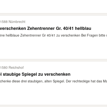
1588 Nümbrecht
verschenken Zehentrenner Gr. 40/41 hellblau
ne hellblaue Zehentrenner Gr 40/41 zu verschenken Bei Fragen bitte 
1580 Reichshof
i staubige Spiegel zu verschenken
chenke diese drei staubigen, alten Spiegel. Der rechteckige hat das Ma