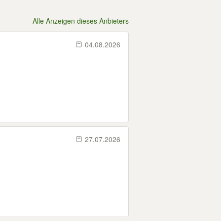
Alle Anzeigen dieses Anbieters
04.08.2026
27.07.2026