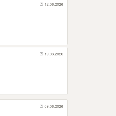
12.06.2026
19.06.2026
09.06.2026