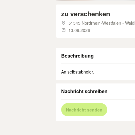
zu verschenken
51545 Nordrhein-Westfalen - Wald
13.06.2026
Beschreibung
An selbstabholer.
Nachricht schreiben
Nachricht senden