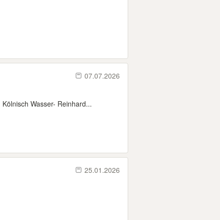
07.07.2026
Kölnisch Wasser- Reinhard...
25.01.2026