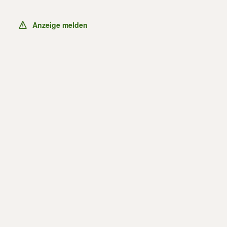
Anzeige melden