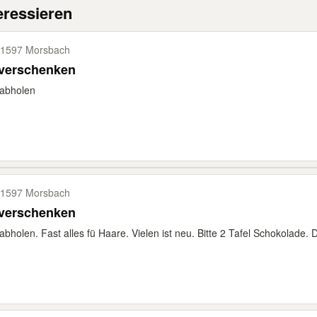
eressieren
1597 Morsbach
 verschenken
 abholen
1597 Morsbach
 verschenken
abholen. Fast alles fü Haare. Vielen ist neu. Bitte 2 Tafel Schokolade.