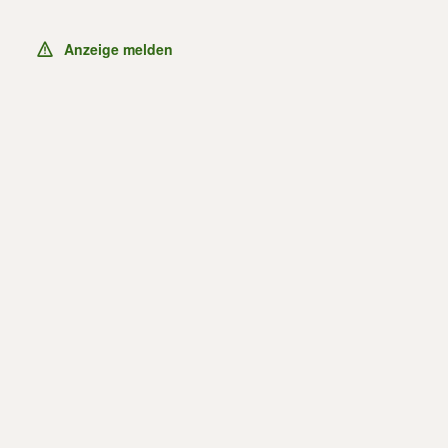
Anzeige melden