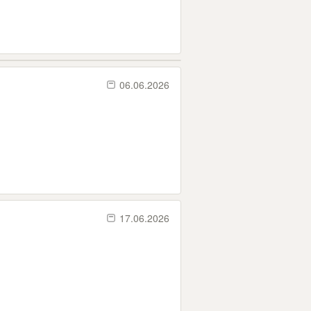
06.06.2026
17.06.2026