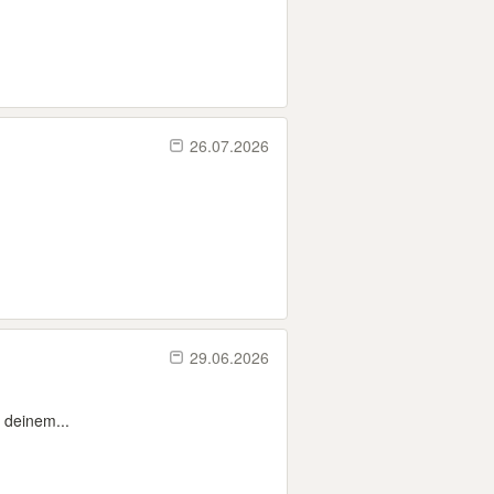
26.07.2026
29.06.2026
n deinem...