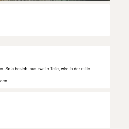
Sofa besteht aus zweite Teile, wird in der mitte
rden.