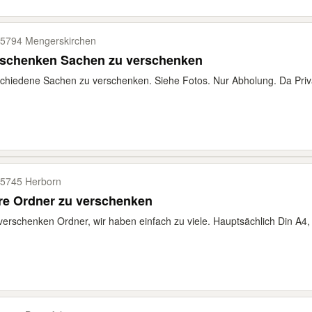
5794 Mengerskirchen
rschenken Sachen zu verschenken
chiedene Sachen zu verschenken. Siehe Fotos. Nur Abholung. Da Priv
5745 Herborn
re Ordner zu verschenken
verschenken Ordner, wir haben einfach zu viele. Hauptsächlich Din A4, 