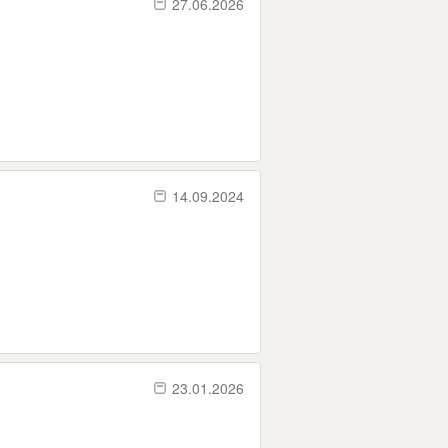
27.06.2026
14.09.2024
23.01.2026