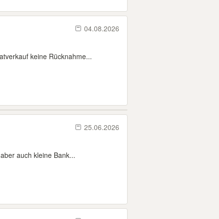
04.08.2026
atverkauf keine Rücknahme...
25.06.2026
aber auch kleine Bank...