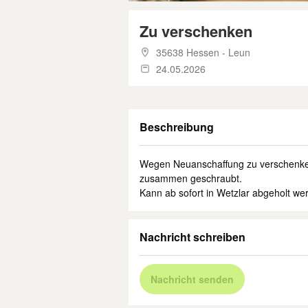
Zu verschenken
35638 Hessen - Leun
24.05.2026
Beschreibung
Wegen Neuanschaffung zu verschenken. 
zusammen geschraubt.
Kann ab sofort in Wetzlar abgeholt we
Nachricht schreiben
Nachricht senden