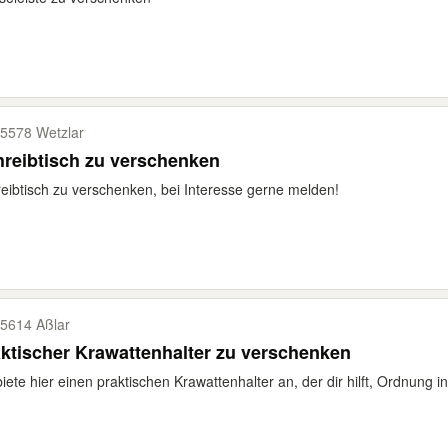
5578 Wetzlar
reibtisch zu verschenken
eibtisch zu verschenken, bei Interesse gerne melden!
5614 Aßlar
ktischer Krawattenhalter zu verschenken
biete hier einen praktischen Krawattenhalter an, der dir hilft, Ordnung i