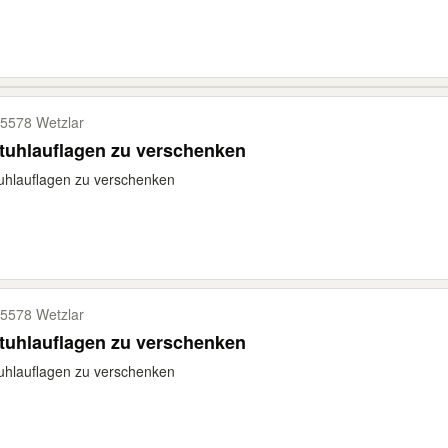
5578 Wetzlar
tuhlauflagen zu verschenken
uhlauflagen zu verschenken
5578 Wetzlar
tuhlauflagen zu verschenken
uhlauflagen zu verschenken