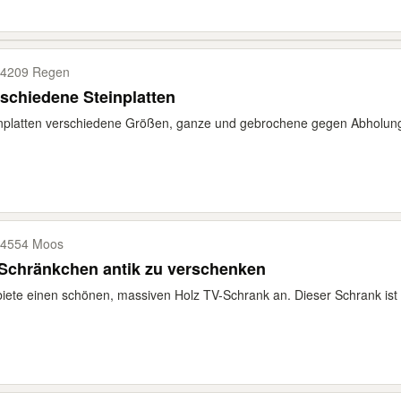
4209 Regen
schiedene Steinplatten
nplatten verschiedene Größen, ganze und gebrochene gegen Abholun
4554 Moos
Schränkchen antik zu verschenken
biete einen schönen, massiven Holz TV-Schrank an. Dieser Schrank ist 