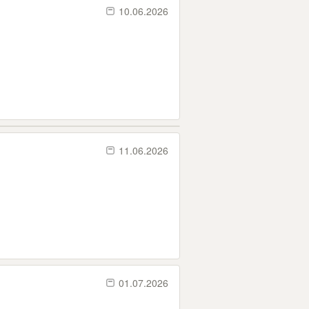
10.06.2026
11.06.2026
01.07.2026