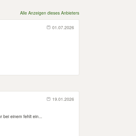
Alle Anzeigen dieses Anbieters
01.07.2026
19.01.2026
bei einem fehlt ein...