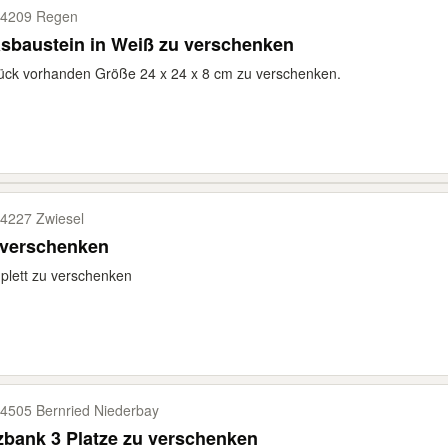
4209 Regen
Glasbaustein in Weiß zu verschenken
ück vorhanden Größe 24 x 24 x 8 cm zu verschenken.
4227 Zwiesel
 verschenken
lett zu verschenken
4505 Bernried Niederbay
zbank 3 Platze zu verschenken