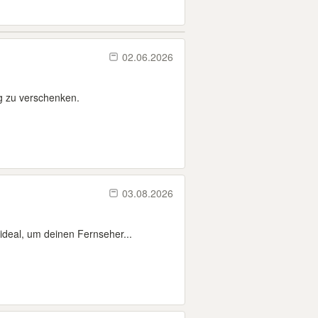
02.06.2026
g zu verschenken.
03.08.2026
ideal, um deinen Fernseher...