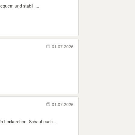
bequem und stabil ,...
01.07.2026
01.07.2026
in Leckerchen. Schaut euch...