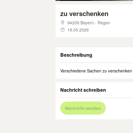
zu verschenken
94209 Bayern - Regen
19.05.2026
Beschreibung
Verschiedene Sachen zu verschenken
Nachricht schreiben
Nachricht senden