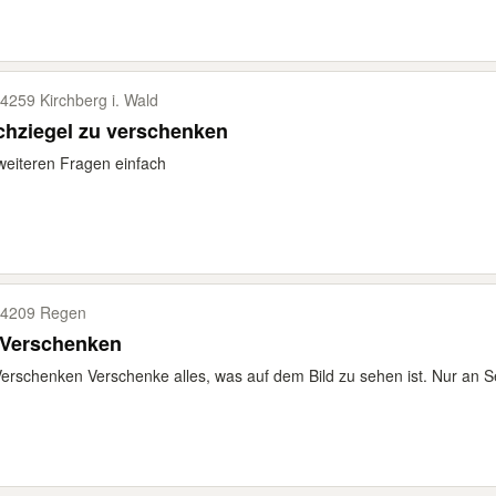
4259 Kirchberg i. Wald
chziegel zu verschenken
weiteren Fragen einfach
4209 Regen
 Verschenken
erschenken Verschenke alles, was auf dem Bild zu sehen ist. Nur an Sel