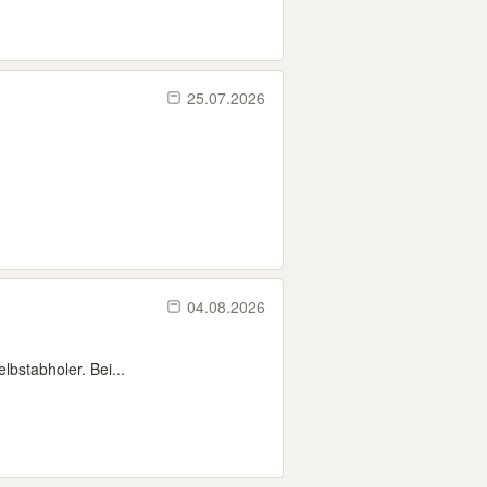
25.07.2026
04.08.2026
bstabholer. Bei...