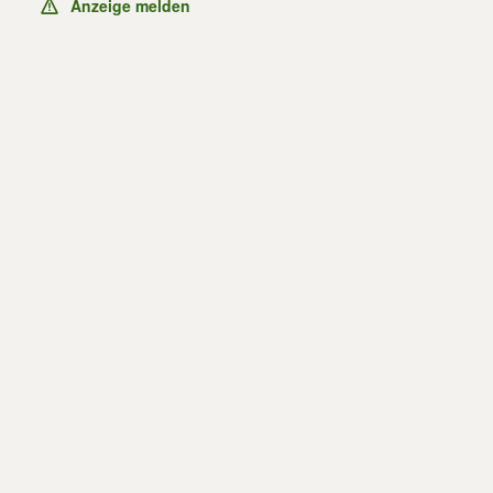
Anzeige melden