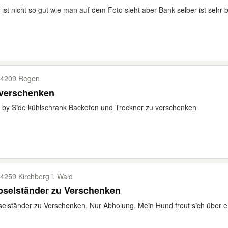
f ist nicht so gut wie man auf dem Foto sieht aber Bank selber ist sehr 
4209 Regen
 verschenken
 by Side kühlschrank Backofen und Trockner zu verschenken
4259 Kirchberg i. Wald
pselständer zu Verschenken
elständer zu Verschenken. Nur Abholung. Mein Hund freut sich über e