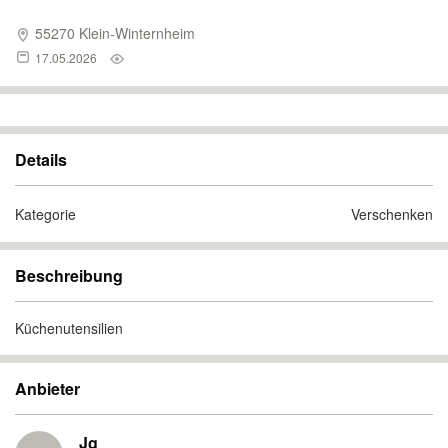
55270 Klein-Winternheim
17.05.2026
Details
Kategorie
Verschenken
Beschreibung
Küchenutensilien
Anbieter
Jg