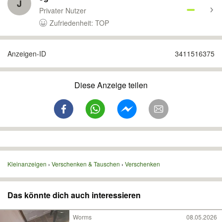
J
Privater Nutzer
Zufriedenheit: TOP
Anzeigen-ID
3411516375
Diese Anzeige teilen
Kleinanzeigen
Verschenken & Tauschen
Verschenken
Das könnte dich auch interessieren
Worms
08.05.2026