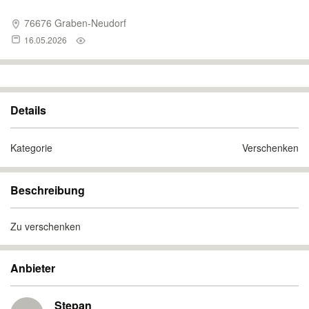
76676 Graben-Neudorf
16.05.2026
Details
Kategorie
Verschenken
Beschreibung
Zu verschenken
Anbieter
Stepan