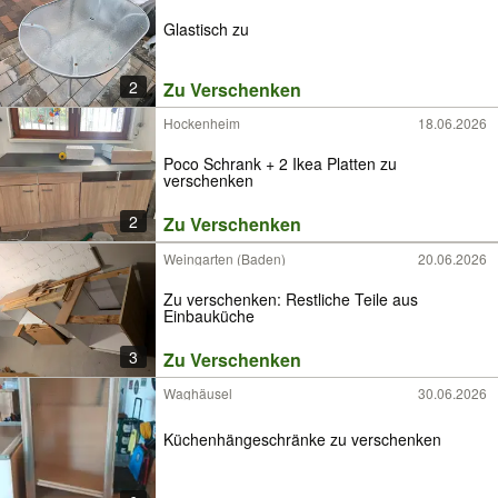
Glastisch zu
2
Zu Verschenken
Hockenheim
18.06.2026
Poco Schrank + 2 Ikea Platten zu
verschenken
2
Zu Verschenken
Weingarten (Baden)
20.06.2026
Zu verschenken: Restliche Teile aus
Einbauküche
3
Zu Verschenken
Waghäusel
30.06.2026
Küchenhängeschränke zu verschenken