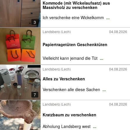
Kommode (mit Wickelaufsatz) aus
Massivholz zu verschenken
Ich verschenke eine Wickelkomm
...
3
Landsberg (Lech)
04.08.2026
Papiertragetüten Geschenktüten
Vielleicht kann jemand die Tüt
...
Landsberg (Lech)
04.08.2026
Alles zu Verschenken
Verschenken alle diese Sachen
...
7
Landsberg (Lech)
04.08.2026
Kratzbaum zu verschenken
Abholung Landsberg west
...