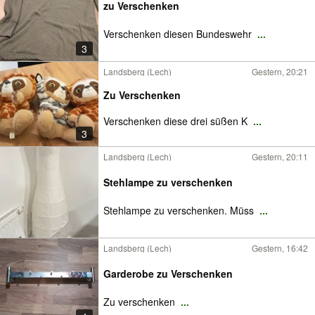
zu Verschenken
Verschenken diesen Bundeswehr
...
3
Landsberg (Lech)
Gestern, 20:21
Zu Verschenken
Verschenken diese drei süßen K
...
3
Landsberg (Lech)
Gestern, 20:11
Stehlampe zu verschenken
Stehlampe zu verschenken. Müss
...
Landsberg (Lech)
Gestern, 16:42
Garderobe zu Verschenken
Zu verschenken
...