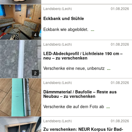
Landsberg (Lech)
01.08.2026
Eckbank und Stühle
Eckbank wie abgebildet.
...
4
Landsberg (Lech)
01.08.2026
LED-Abdeckprofil / Lichtleiste 190 cm –
neu – zu verschenken
Verschenke eine neue, unbenutz
...
2
Landsberg (Lech)
01.08.2026
Dämmmaterial / Baufolie – Reste aus
Neubau – zu verschenken
Verschenke die auf dem Foto ab
...
Landsberg (Lech)
01.08.2026
Zu verschenken: NEUR Korpus für Bad-