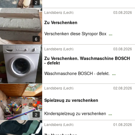
2
Landsberg (Lech)
03.08.2026
Zu Verschenken
Verschenken diese Styropor Box
...
6
Landsberg (Lech)
03.08.2026
Zu Verschenken. Waschmaschine BOSCH
- defekt
Waschmaschone BOSCH - defekt.
...
Landsberg (Lech)
02.08.2026
Spielzeug zu verschenken
Kinderspielzeug zu verschenken
...
2
Landsberg (Lech)
01.08.2026