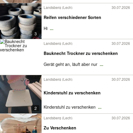
Landsberg (Lech)
30.07.2026
Reifen verschiedener Sorten
Hi
...
3
Landsberg (Lech)
30.07.2026
Bauknecht Trockner zu verschenken
Gerät geht an, läuft aber nur
...
Landsberg (Lech)
30.07.2026
Kinderstuhl zu verschenken
Kinderstuhl zu verschenken
...
2
Landsberg (Lech)
30.07.2026
Zu Verschenken