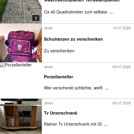
Ca 40 Quadratmeter zum selbsta
...
3
Jever
10.07.2026
Schulranzen zu verschenken
Zu verschenken
Jever
09.07.2026
Porzellanteller
Wer verschenkt schlichte, weiß
...
Jever
06.07.2026
Tv Unterschrank
Kleiner Tv Unterschrank mit Gl
...