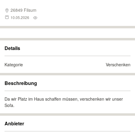
26849 Filsum
10.05.2026
Details
Kategorie
Verschenken
Beschreibung
Da wir Platz im Haus schaffen müssen, verschenken wir unser
Sofa.
Anbieter