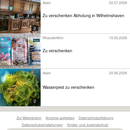
Apen
02.07.2026
Zu verschenken Abholung in Wilhelmshaven
2
Rhauderfehn
15.05.2026
Zu verschenken
Apen
20.06.2026
Wasserpest zu verschenken
2
Zur Webversion
Anzeige aufgeben
Datenschutzerklärung
Datenschutzeinstellungen
Kinder- und Jugendschutz