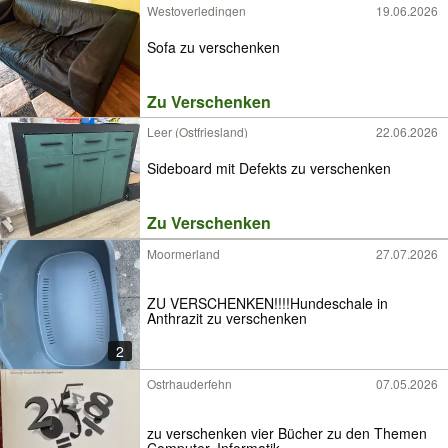
Westoverledingen
19.06.2026
Sofa zu verschenken
Zu Verschenken
Leer (Ostfriesland)
22.06.2026
Sideboard mit Defekts zu verschenken
Zu Verschenken
Moormerland
27.07.2026
ZU VERSCHENKEN!!!!Hundeschale in
Anthrazit zu verschenken
2
Ostrhauderfehn
07.05.2026
zu verschenken vier Bücher zu den Themen
Computer, Informatik,