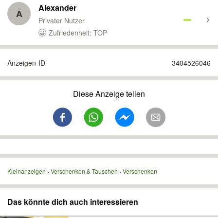
Alexander
A
Privater Nutzer
Zufriedenheit: TOP
Anzeigen-ID
3404526046
Diese Anzeige teilen
Kleinanzeigen
Verschenken & Tauschen
Verschenken
Das könnte dich auch interessieren