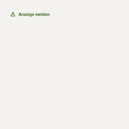
Anzeige melden