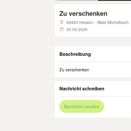
Zu verschenken
69483 Hessen - Wald-Michelbach
30.04.2026
Beschreibung
Zu verschenken
Nachricht schreiben
Nachricht senden