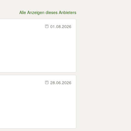
Alle Anzeigen dieses Anbieters
01.08.2026
28.06.2026