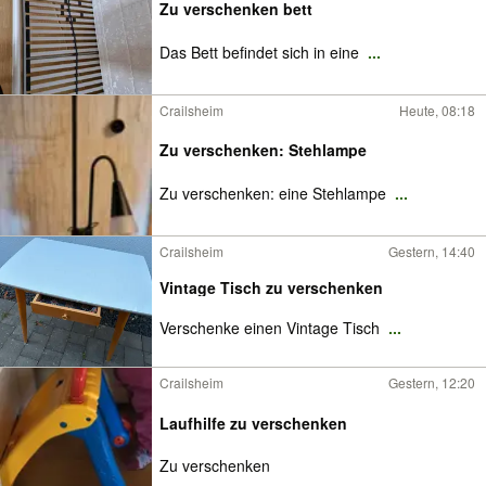
Zu verschenken bett
Das Bett befindet sich in eine
...
Crailsheim
Heute, 08:18
Zu verschenken: Stehlampe
Zu verschenken: eine Stehlampe
...
Crailsheim
Gestern, 14:40
Vintage Tisch zu verschenken
Verschenke einen Vintage Tisch
...
Crailsheim
Gestern, 12:20
Laufhilfe zu verschenken
Zu verschenken