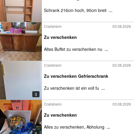
Schrank 216cm hoch, 90cm breit
...
Crailsheim
03.08.2026
Zu verschenken
Altes Buffet zu verschenken nu
...
Crailsheim
03.08.2026
Zu verschenken Gefrierschrank
Zu verschenken ist ein voll fu
...
3
Crailsheim
03.08.2026
Zu verschenken
Alles zu verschenken, Abholung
...
4