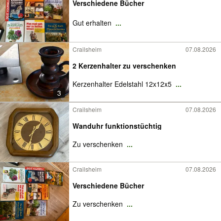
Verschiedene Bücher
Gut erhalten
...
Crailsheim
07.08.2026
2 Kerzenhalter zu verschenken
Kerzenhalter Edelstahl 12x12x5
...
3
Crailsheim
07.08.2026
Wanduhr funktionstüchtig
Zu verschenken
...
Crailsheim
07.08.2026
Verschiedene Bücher
Zu verschenken
...