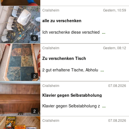
Crailsheim
Gestern, 10:59
alle zu verschenken
Ich verschenke diese verschied
...
9
Crailsheim
Gestern, 08:12
Zu verschenken Tisch
2 gut erhaltene Tische, Abholu
...
2
Crailsheim
07.08.2026
Klavier gegen Selbstabholung
Klavier gegen Selbstabholung z
...
2
Crailsheim
07.08.2026