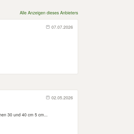
Alle Anzeigen dieses Anbieters
07.07.2026
02.05.2026
chen 30 und 40 cm 5 cm...