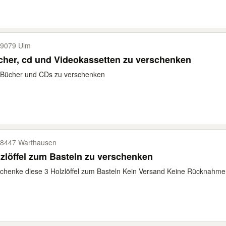
9079 Ulm
her, cd und Videokassetten zu verschenken
 Bücher und CDs zu verschenken
8447 Warthausen
zlöffel zum Basteln zu verschenken
chenke diese 3 Holzlöffel zum Basteln Kein Versand Keine Rücknahme 