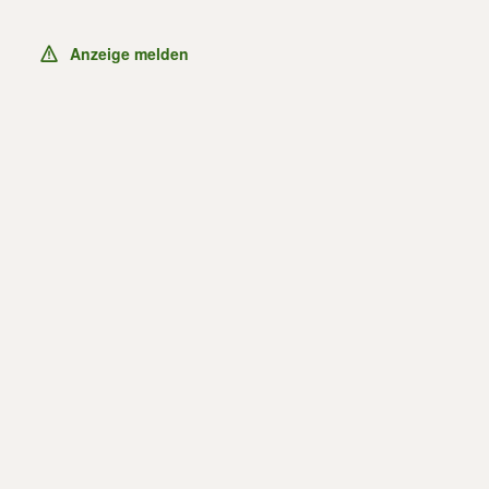
Anzeige melden