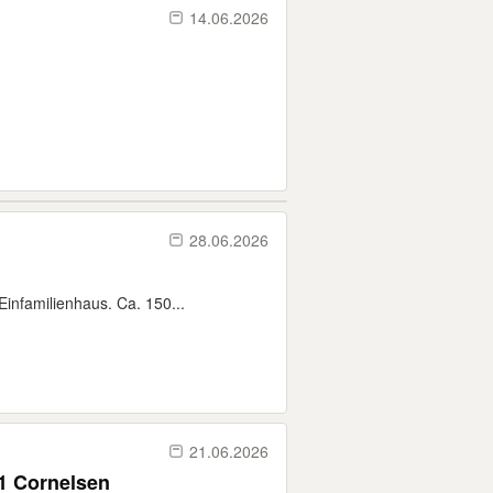
14.06.2026
28.06.2026
infamilienhaus. Ca. 150...
21.06.2026
21 Cornelsen