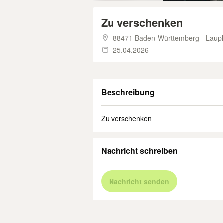
Zu verschenken
88471 Baden-Württemberg - Laup
25.04.2026
Beschreibung
Zu verschenken
Nachricht schreiben
Nachricht senden