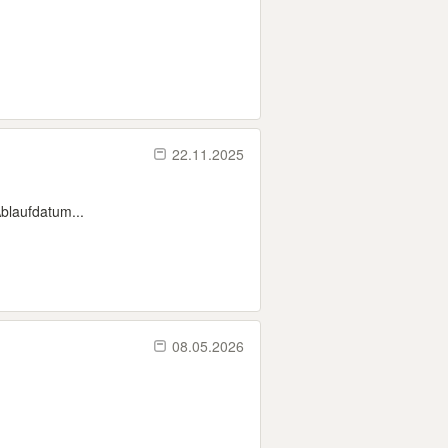
22.11.2025
Ablaufdatum...
08.05.2026