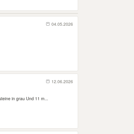
04.05.2026
12.06.2026
teine in grau Und 11 m...