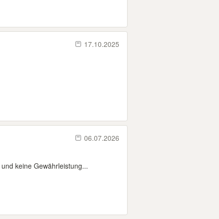
17.10.2025
06.07.2026
und keine Gewährleistung...