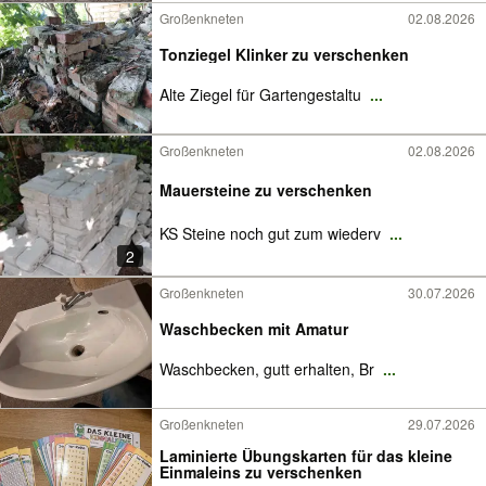
Großenkneten
02.08.2026
Tonziegel Klinker zu verschenken
Alte Ziegel für Gartengestaltu
...
Großenkneten
02.08.2026
Mauersteine zu verschenken
KS Steine noch gut zum wiederv
...
2
Großenkneten
30.07.2026
Waschbecken mit Amatur
Waschbecken, gutt erhalten, Br
...
Großenkneten
29.07.2026
Laminierte Übungskarten für das kleine
Einmaleins zu verschenken