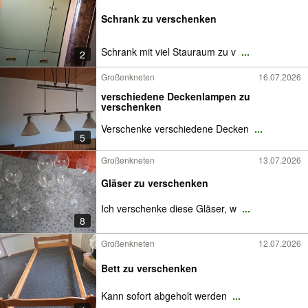
Schrank zu verschenken
Schrank mit viel Stauraum zu v
...
2
Großenkneten
16.07.2026
verschiedene Deckenlampen zu
verschenken
Verschenke verschiedene Decken
...
5
Großenkneten
13.07.2026
Gläser zu verschenken
Ich verschenke diese Gläser, w
...
8
Großenkneten
12.07.2026
Bett zu verschenken
Kann sofort abgeholt werden
...