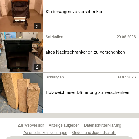
Kinderwagen zu verschenken
2
Salzkotten
29.06.2026
altes Nachtschränkchen zu verschenken
2
Schlangen
08.07.2026
Holzweichfaser Dämmung zu verschenken
Zur Webversion
Anzeige aufgeben
Datenschutzerklärung
Datenschutzeinstellungen
Kinder- und Jugendschutz