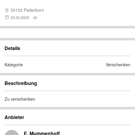
33102 Paderborn
23.04.2026
Details
Kategorie
Verschenken
Beschreibung
Zu verschenken
Anbieter
E. Mummenhoff