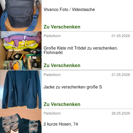
Vivanco Foto / Videotasche
Zu Verschenken
Paderborn
01.05.2026
Große Kiste mit Trödel zu verschenken.
Flohmarkt
8
Zu Verschenken
Paderborn
21.05.2026
Jacke zu verschenken große S
Zu Verschenken
Paderborn
26.05.2026
2 kurze Hosen, 74