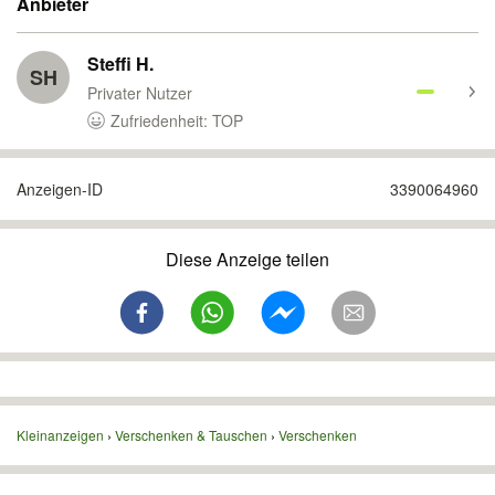
Anbieter
Steffi H.
SH
Privater Nutzer
Zufriedenheit: TOP
Anzeigen-ID
3390064960
Diese Anzeige teilen
Kleinanzeigen
Verschenken & Tauschen
Verschenken