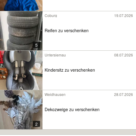
Coburg
19.07.2026
Reifen zu verschenken
5
Untersiemau
08.07.2026
Kindersitz zu verschenken
Weidhausen
28.07.2026
Dekozweige zu verschenken
2