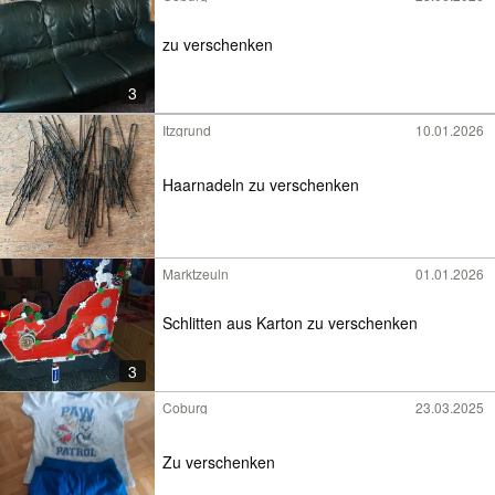
zu verschenken
3
Itzgrund
10.01.2026
Haarnadeln zu verschenken
Marktzeuln
01.01.2026
Schlitten aus Karton zu verschenken
3
Coburg
23.03.2025
Zu verschenken