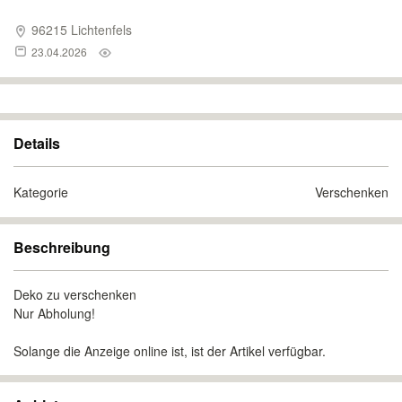
96215 Lichtenfels
23.04.2026
Details
Kategorie
Verschenken
Beschreibung
Deko zu verschenken
Nur Abholung!
Solange die Anzeige online ist, ist der Artikel verfügbar.