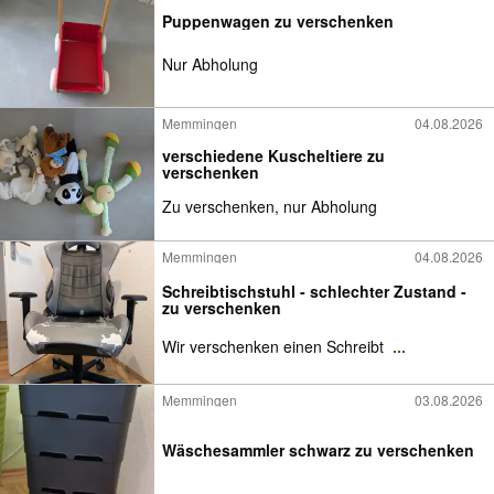
Puppenwagen zu verschenken
Nur Abholung
Memmingen
04.08.2026
verschiedene Kuscheltiere zu
verschenken
Zu verschenken, nur Abholung
Memmingen
04.08.2026
Schreibtischstuhl - schlechter Zustand -
zu verschenken
Wir verschenken einen Schreibt
...
Memmingen
03.08.2026
Wäschesammler schwarz zu verschenken