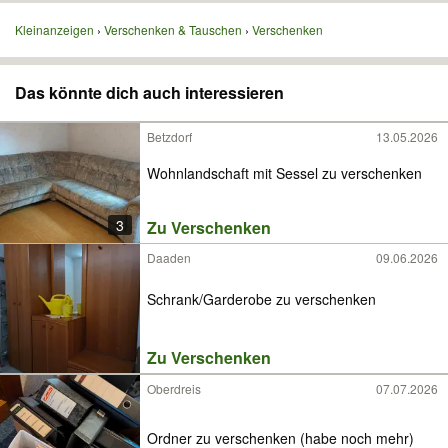
Kleinanzeigen
Verschenken & Tauschen
Verschenken
Das könnte dich auch interessieren
Betzdorf
13.05.2026
Wohnlandschaft mit Sessel zu verschenken
3
Zu Verschenken
Daaden
09.06.2026
Schrank/Garderobe zu verschenken
Zu Verschenken
Oberdreis
07.07.2026
Ordner zu verschenken (habe noch mehr)