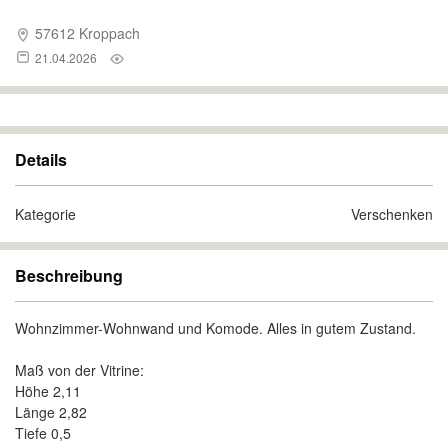
57612 Kroppach
21.04.2026
Details
Kategorie
Verschenken
Beschreibung
Wohnzimmer-Wohnwand und Komode. Alles in gutem Zustand.
Maß von der Vitrine:
Höhe 2,11
Länge 2,82
Tiefe 0,5