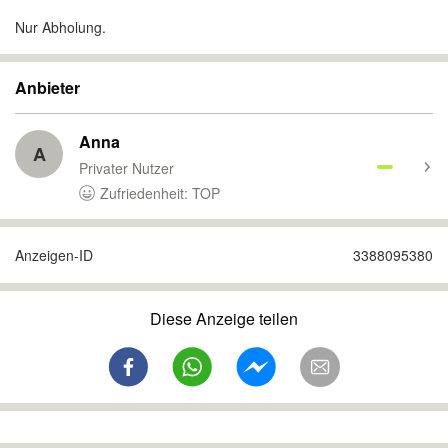
Nur Abholung.
Anbieter
Anna
A
Privater Nutzer
Zufriedenheit: TOP
Anzeigen-ID
3388095380
Diese Anzeige teilen