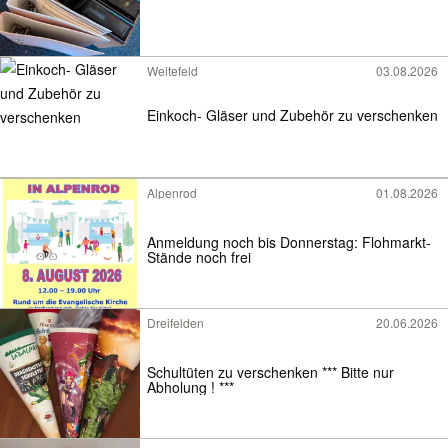
Weitefeld
03.08.2026
Einkoch- Gläser und Zubehör zu verschenken
Alpenrod
01.08.2026
Anmeldung noch bis Donnerstag: Flohmarkt-
Stände noch frei
Dreifelden
20.06.2026
Schultüten zu verschenken *** Bitte nur
Abholung ! ***