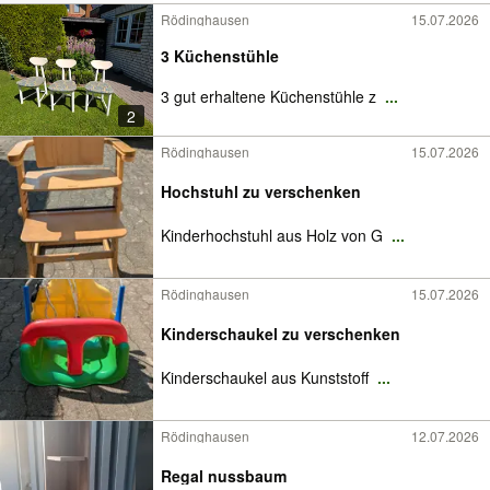
Rödinghausen
15.07.2026
3 Küchenstühle
3 gut erhaltene Küchenstühle z
...
2
Rödinghausen
15.07.2026
Hochstuhl zu verschenken
Kinderhochstuhl aus Holz von G
...
Rödinghausen
15.07.2026
Kinderschaukel zu verschenken
Kinderschaukel aus Kunststoff
...
Rödinghausen
12.07.2026
Regal nussbaum