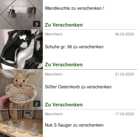
Wandleuchte zu verschenken !
3
Zu Verschenken
Mannheim
06.03.2026
Schuhe gr. 38 zu verschenken
Zu Verschenken
Mannheim
21.03.2026
Süßer Osternkorb zu verschenken
2
Zu Verschenken
Mannheim
17.04.2026
Nuk S Sauger zu verschenken