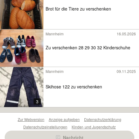
Brot für die Tiere zu verschenken
Mannheim
16.05.2026
Zu verschenken 28 29 30 32 Kinderschuhe
Mannheim
09.11.2025
Skihose 122 zu verschenken
3
Zur Webversion
Anzeige aufgeben
Datenschutzerklärung
Datenschutzeinstellungen
Kinder- und Jugendschutz
Barrierefreiheitserklärung
Sicherheitslücken melden
Nachricht