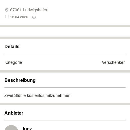
67061 Ludwigshafen
18.04.2026
Details
Kategorie
Verschenken
Beschreibung
Zwei Stühle kostenlos mitzunehmen.
Anbieter
Inez