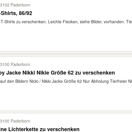
3102 Paderborn
-Shirts, 86/92
 T-Shirts zu verschenken. Leichte Flecken, siehe Bilder, vorhanden. Tier
3100 Paderborn
y Jacke Nikki Nikie Größe 62 zu verschenken
auf den Bildern Nicki / Nikki Jacke Größe 62 Nur Abholung Tierfreier Ni
3100 Paderborn
ine Lichterkette zu verschenken