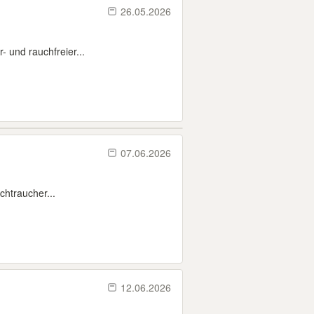
26.05.2026
- und rauchfreier...
07.06.2026
chtraucher...
12.06.2026