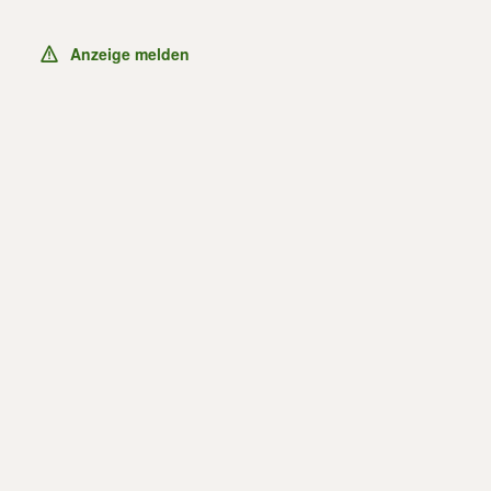
Anzeige melden