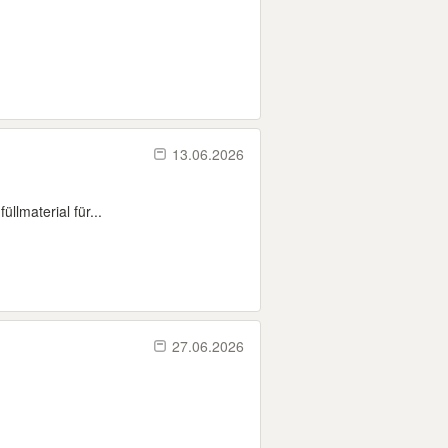
13.06.2026
llmaterial für...
27.06.2026