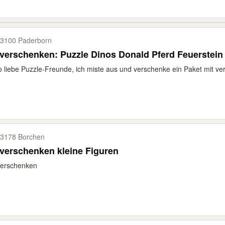
3100 Paderborn
verschenken: Puzzle Dinos Donald Pferd Feuerstein
o liebe Puzzle-Freunde, ich miste aus und verschenke ein Paket mit v
3178 Borchen
verschenken kleine Figuren
verschenken