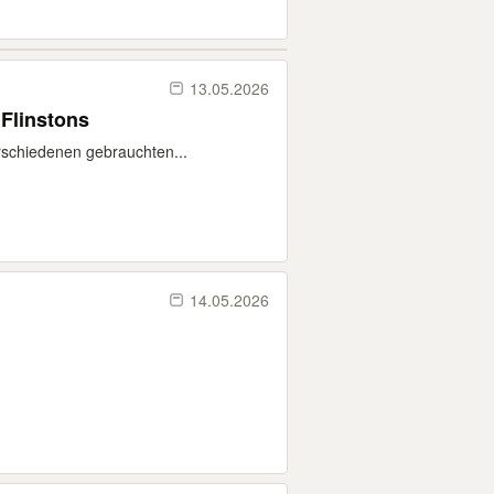
13.05.2026
 Flinstons
erschiedenen gebrauchten...
14.05.2026