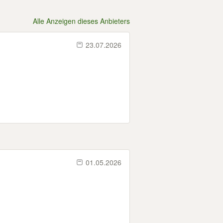
Alle Anzeigen dieses Anbieters
23.07.2026
01.05.2026