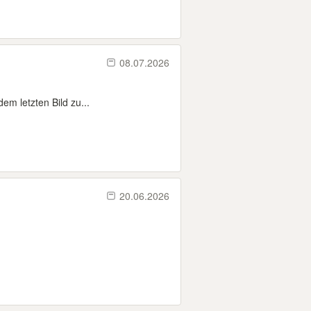
08.07.2026
m letzten Bild zu...
20.06.2026