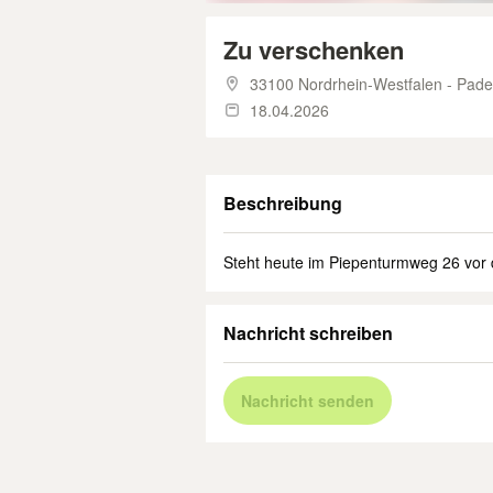
Zu verschenken
33100 Nordrhein-Westfalen - Pade
18.04.2026
Beschreibung
Steht heute im Piepenturmweg 26 vor 
Nachricht schreiben
Nachricht senden