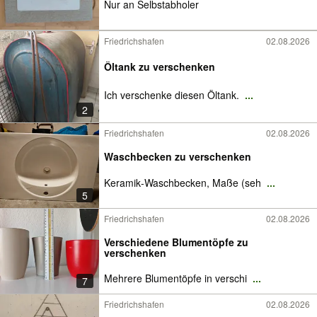
Nur an Selbstabholer
Friedrichshafen
02.08.2026
Öltank zu verschenken
Ich verschenke diesen Öltank.
...
2
Friedrichshafen
02.08.2026
Waschbecken zu verschenken
Keramik‑Waschbecken, Maße (seh
...
5
Friedrichshafen
02.08.2026
Verschiedene Blumentöpfe zu
verschenken
Mehrere Blumentöpfe in verschi
...
7
Friedrichshafen
02.08.2026