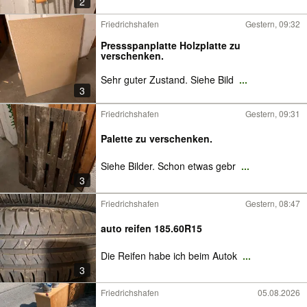
2
Friedrichshafen
Gestern, 09:32
Pressspanplatte Holzplatte zu
verschenken.
Sehr guter Zustand. Siehe Bild
...
3
Friedrichshafen
Gestern, 09:31
Palette zu verschenken.
Siehe Bilder. Schon etwas gebr
...
3
Friedrichshafen
Gestern, 08:47
auto reifen 185.60R15
Die Reifen habe ich beim Autok
...
3
Friedrichshafen
05.08.2026