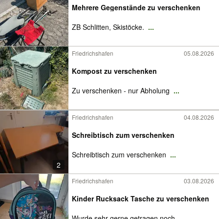
Mehrere Gegenstände zu verschenken
ZB Schlitten, Skistöcke.
...
Friedrichshafen
05.08.2026
Kompost zu verschenken
Zu verschenken - nur Abholung
...
Friedrichshafen
04.08.2026
Schreibtisch zum verschenken
Schreibtisch zum verschenken
...
2
Friedrichshafen
03.08.2026
Kinder Rucksack Tasche zu verschenken
Wurde sehr gerne getragen noch
...