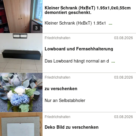
Kleiner Schrank (HxBxT) 1.95x1,0x0,55cm
demontiert geschenkt.
Kleiner Schrank (HxBxT) 1.95x1
...
3
Friedrichshafen
03.08.2026
Lowboard und Fernsehhalterung
Das Lowboard hängt normal an d
...
Friedrichshafen
03.08.2026
zu verschenken
Nur an Selbstabholer
Friedrichshafen
03.08.2026
Deko Bild zu verschenken