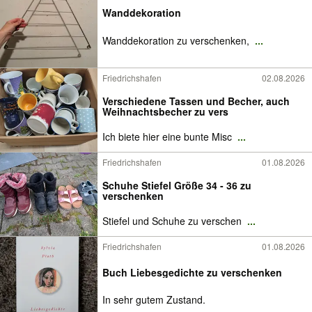
Wanddekoration
Wanddekoration zu verschenken,
...
Friedrichshafen
02.08.2026
Verschiedene Tassen und Becher, auch
Weihnachtsbecher zu vers
Ich biete hier eine bunte Misc
...
Friedrichshafen
01.08.2026
Schuhe Stiefel Größe 34 - 36 zu
verschenken
Stiefel und Schuhe zu verschen
...
Friedrichshafen
01.08.2026
Buch Liebesgedichte zu verschenken
In sehr gutem Zustand.