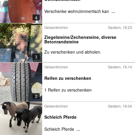
Verschenke wohnzimmertisch kan
...
4
Gelsenkirchen
Gestern, 16:23
Ziegelsteine/Zechensteine, diverse
Betonrandsteine
Zu verschenken und abholen.
3
Gelsenkirchen
Gestern, 16:14
Reifen zu verschenken
1 Reifen zu verschenken
2
Gelsenkirchen
Gestern, 16:04
Schleich Pferde
Schleich Pferde
...