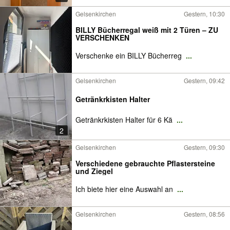
Gelsenkirchen
Gestern, 10:30
BILLY Bücherregal weiß mit 2 Türen – ZU
VERSCHENKEN
Verschenke ein BILLY Bücherreg
...
Gelsenkirchen
Gestern, 09:42
Getränkrkisten Halter
Getränkrkisten Halter für 6 Kä
...
2
Gelsenkirchen
Gestern, 09:30
Verschiedene gebrauchte Pflastersteine
und Ziegel
Ich biete hier eine Auswahl an
...
Gelsenkirchen
Gestern, 08:56