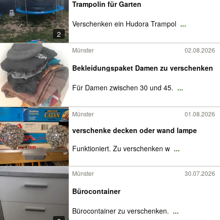
Trampolin für Garten
Verschenken ein Hudora Trampol
...
2
Münster
02.08.2026
Bekleidungspaket Damen zu verschenken
Für Damen zwischen 30 und 45.
...
Münster
01.08.2026
verschenke decken oder wand lampe
Funktioniert. Zu verschenken w
...
Münster
30.07.2026
Bürocontainer
Bürocontainer zu verschenken.
...