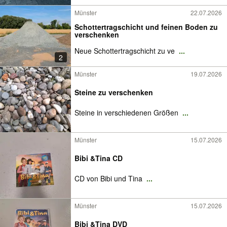
Münster
22.07.2026
Schottertragschicht und feinen Boden zu
verschenken
Neue Schottertragschicht zu ve
...
2
Münster
19.07.2026
Steine zu verschenken
Steine in verschiedenen Größen
...
Münster
15.07.2026
Bibi &Tina CD
CD von Bibi und Tina
...
Münster
15.07.2026
Bibi &Tina DVD