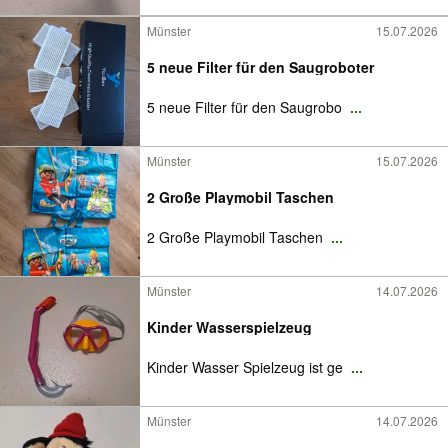
Münster
15.07.2026
5 neue Filter für den Saugroboter
5 neue Filter für den Saugrobo
...
Münster
15.07.2026
2 Große Playmobil Taschen
2 Große Playmobil Taschen
...
Münster
14.07.2026
Kinder Wasserspielzeug
Kinder Wasser Spielzeug ist ge
...
Münster
14.07.2026