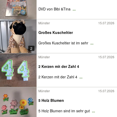
DVD von Bibi &Tina
...
Münster
15.07.2026
Großes Kuscheltier
Großes Kuscheltier ist im sehr
...
2
Münster
15.07.2026
2 Kerzen mit der Zahl 4
2 Kerzen mit der Zahl 4
...
Münster
15.07.2026
5 Holz Blumen
5 Holz Blumen sind im sehr gut
...