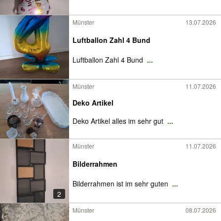
Münster
13.07.2026
Luftballon Zahl 4 Bund
Luftballon Zahl 4 Bund
...
Münster
11.07.2026
Deko Artikel
Deko Artikel alles im sehr gut
...
Münster
11.07.2026
Bilderrahmen
Bilderrahmen ist im sehr guten
...
2
Münster
08.07.2026