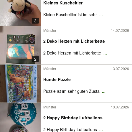
Kleines Kuscheltier
Kleine Kuscheltier ist im sehr
...
3
Münster
14.07.2026
2 Deko Herzen mit Lichterkette
2 Deko Herzen mit Lichterkette
...
2
Münster
13.07.2026
Hunde Puzzle
Puzzle ist im sehr guten Zusta
...
Münster
13.07.2026
2 Happy Birthday Luftballons
2 Happy Birthday Luftballons
...