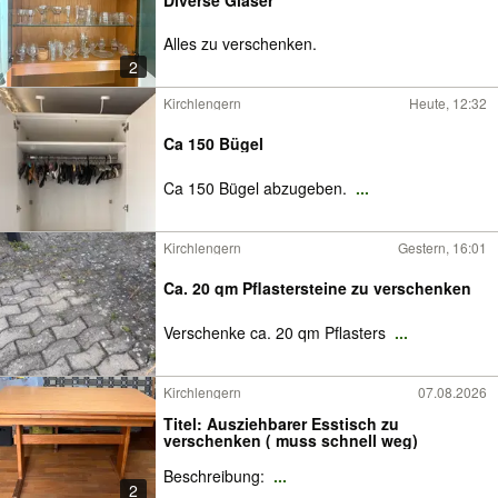
Alles zu verschenken.
2
Kirchlengern
Heute, 12:32
Ca 150 Bügel
Ca 150 Bügel abzugeben.
...
Kirchlengern
Gestern, 16:01
Ca. 20 qm Pflastersteine zu verschenken
Verschenke ca. 20 qm Pflasters
...
Kirchlengern
07.08.2026
Titel: Ausziehbarer Esstisch zu
verschenken ( muss schnell weg)
Beschreibung:
...
2