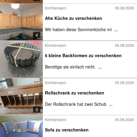
Kirchlengern
06.08.2026
Alte Küche zu verschenken
Wir haben diese Sommerküche mi
...
4
Kirchlengern
06.08.2026
6 kleine Backformen zu verschenken
Benötige sie einfach nicht.
...
Kirchlengern
05.08.2026
Rollschrank zu verschenken
Der Rollschrank hat zwei Schub
...
3
Kirchlengern
05.08.2026
Sofa zu verschenken