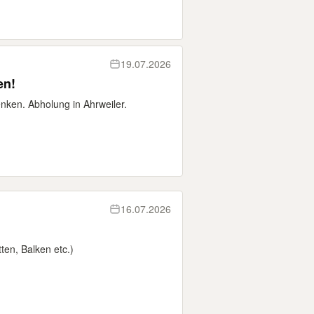
19.07.2026
en!
ken. Abholung in Ahrweiler.
16.07.2026
ten, Balken etc.)