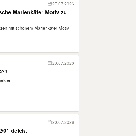
27.07.2026
sche Marienkäfer Motiv zu
nzen mit schönem Marienkäfer-Motiv
23.07.2026
ken
melden.
20.07.2026
/01 defekt