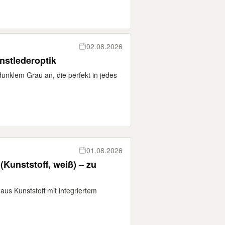
02.08.2026
nstlederoptik
n dunklem Grau an, die perfekt in jedes
01.08.2026
(Kunststoff, weiß) – zu
aus Kunststoff mit integriertem