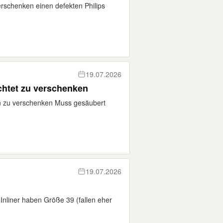
erschenken einen defekten Philips
19.07.2026
htet zu verschenken
 zu verschenken Muss gesäubert
19.07.2026
 Inliner haben Größe 39 (fallen eher