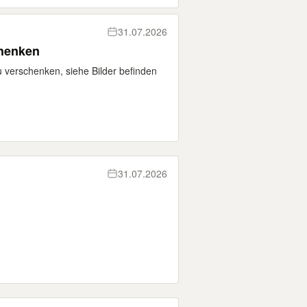
31.07.2026
chenken
 verschenken, siehe Bilder befinden
31.07.2026