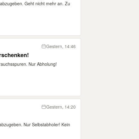
abzugeben. Geht nicht mehr an. Zu
Gestern, 14:46
rschenken!
rauchsspuren. Nur Abholung!
Gestern, 14:20
 abzugeben. Nur Selbstabholer! Kein