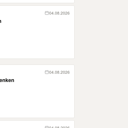
04.08.2026
n
04.08.2026
henken
04.08.2026