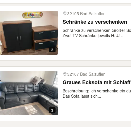
32105 Bad Salzuflen
Schränke zu verschenken
Schränke zu verschenken Großer Sc
Zwei TV Schränke jeweils H: 41...
3
32107 Bad Salzuflen
Graues Ecksofa mit Schlaf
Beschreibung: Ich verschenke ein du
Das Sofa lässt sich...
3