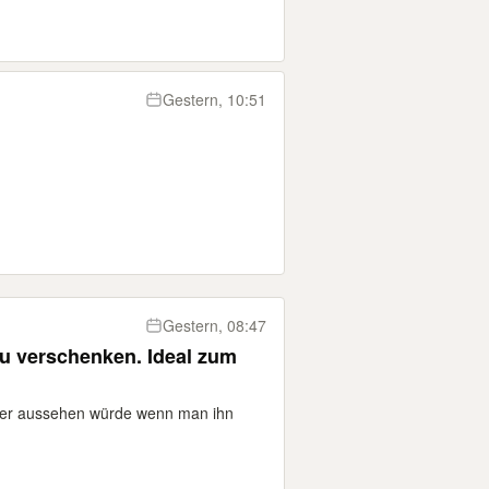
Gestern, 10:51
Gestern, 08:47
zu verschenken. Ideal zum
wie er aussehen würde wenn man ihn