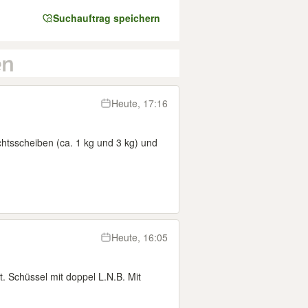
Suchauftrag speichern
Heute, 17:16
htsscheiben (ca. 1 kg und 3 kg) und
Heute, 16:05
. Schüssel mit doppel L.N.B. Mit