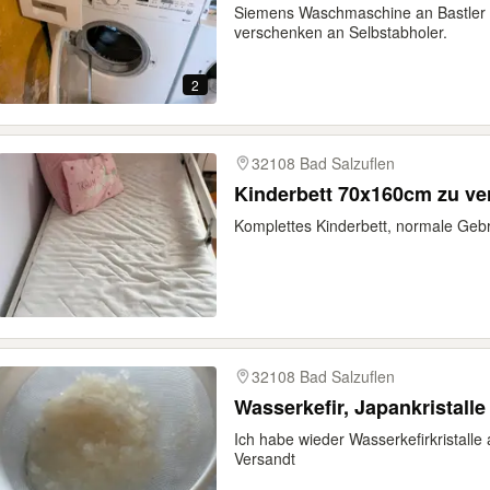
Siemens Waschmaschine an Bastler 
verschenken an Selbstabholer.
2
32108 Bad Salzuflen
Kinderbett 70x160cm zu ve
Komplettes Kinderbett, normale Geb
32108 Bad Salzuflen
Wasserkefir, Japankristalle
Ich habe wieder Wasserkefirkristalle
Versandt