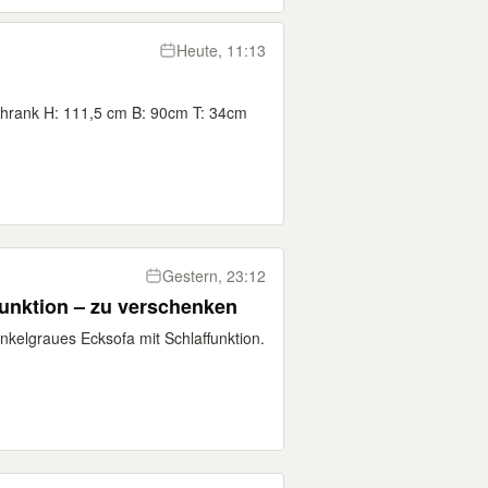
Heute, 11:13
hrank H: 111,5 cm B: 90cm T: 34cm
Gestern, 23:12
funktion – zu verschenken
nkelgraues Ecksofa mit Schlaffunktion.