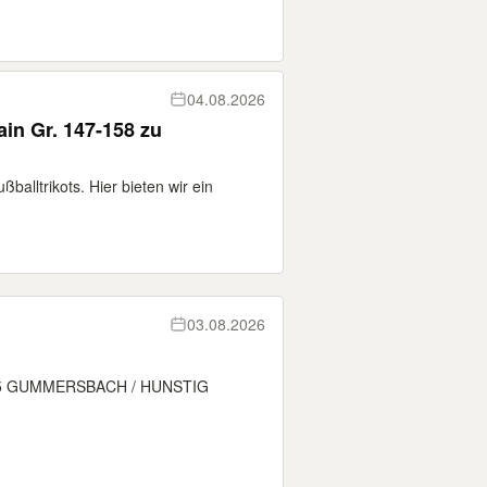
04.08.2026
balltrikots. Hier bieten wir ein
03.08.2026
5 GUMMERSBACH / HUNSTIG