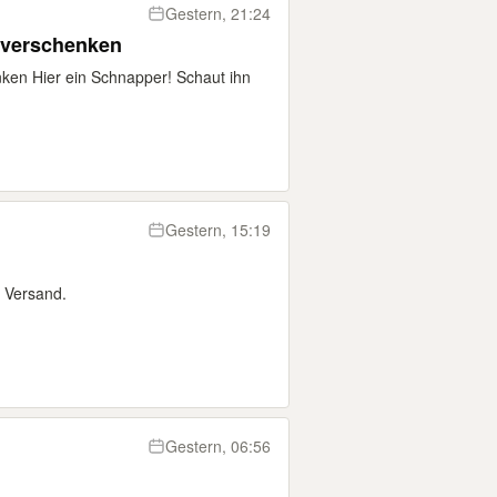
Gestern, 21:24
 verschenken
ken Hier ein Schnapper! Schaut ihn
Gestern, 15:19
 Versand.
Gestern, 06:56