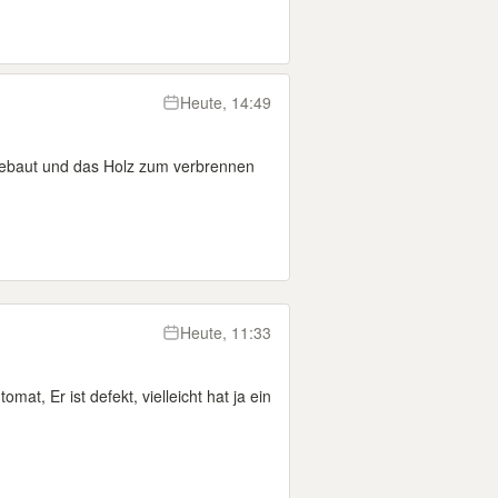
Heute, 14:49
gebaut und das Holz zum verbrennen
Heute, 11:33
at, Er ist defekt, vielleicht hat ja ein