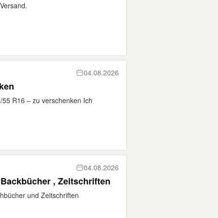
Versand.
04.08.2026
nken
5/55 R16 – zu verschenken Ich
04.08.2026
Backbücher , Zeitschriften
hbücher und Zeitschriften