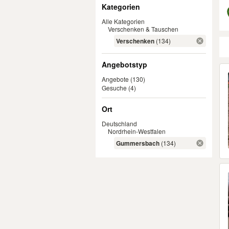
Filter
Kategorien
Alle Kategorien
Verschenken & Tauschen
Verschenken
(134)
Angebotstyp
Er
Angebote
(130)
Gesuche
(4)
Ort
Deutschland
Nordrhein-Westfalen
Gummersbach
(134)