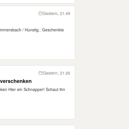
Gestern, 21:49
ersbach / Hunstig.. Geschenkte
Gestern, 21:26
 verschenken
ken Hier ein Schnapper! Schaut ihn