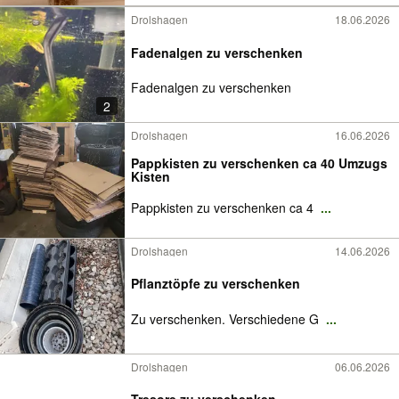
Drolshagen
18.06.2026
Fadenalgen zu verschenken
Fadenalgen zu verschenken
2
Drolshagen
16.06.2026
Pappkisten zu verschenken ca 40 Umzugs
Kisten
Pappkisten zu verschenken ca 4
...
Drolshagen
14.06.2026
Pflanztöpfe zu verschenken
Zu verschenken. Verschiedene G
...
Drolshagen
06.06.2026