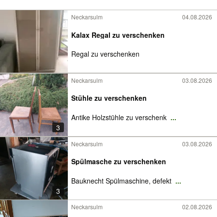
Neckarsulm
04.08.2026
Kalax Regal zu verschenken
Regal zu verschenken
Neckarsulm
03.08.2026
Stühle zu verschenken
Antike Holzstühle zu verschenk
...
3
Neckarsulm
03.08.2026
Spülmasche zu verschenken
Bauknecht Spülmaschine, defekt
...
3
Neckarsulm
02.08.2026