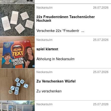
Neckarsulm
26.07.2026
22x Freudentränen Taschentücher
Hochzeit
Verschenke 22x "Freudentr
...
Neckarsulm
25.07.2026
spiel klartext
Abholung in Neckarsulm
Neckarsulm
25.07.2026
Zu Verschenken Würfel
Zu verschenken
Neckarsulm
25.07.2026