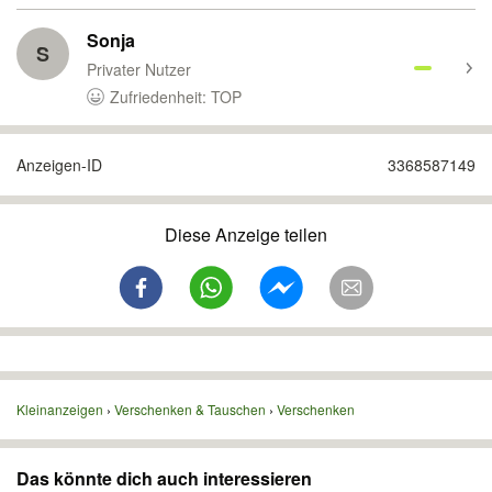
Sonja
S
Privater Nutzer
Zufriedenheit: TOP
Anzeigen-ID
3368587149
Diese Anzeige teilen
Kleinanzeigen
Verschenken & Tauschen
Verschenken
Das könnte dich auch interessieren