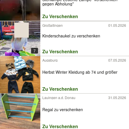
gegen Abholung*
Zu Verschenken
Großaitingen
01.05.2026
Kinderschaukel zu verschenken
7
Zu Verschenken
Augsburg
07.05.2026
Herbst Winter Kleidung ab 74 und größer
Zu Verschenken
Lauingen a.d. Donau
31.05.2026
Regal zu verschenken
Zu Verschenken