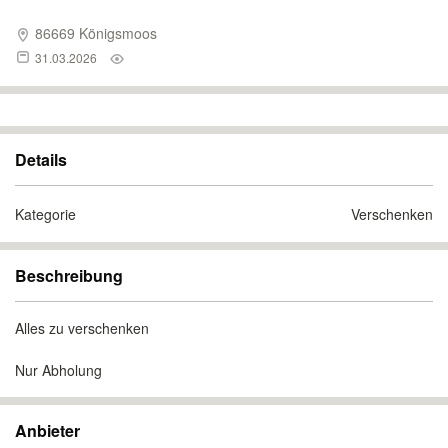
86669 Königsmoos
31.03.2026
Details
Kategorie
Verschenken
Beschreibung
Alles zu verschenken
Nur Abholung
Anbieter