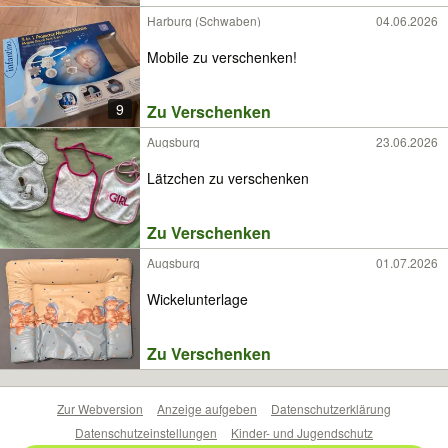
Harburg (Schwaben)
04.06.2026
Mobile zu verschenken!
9
Zu Verschenken
Augsburg
23.06.2026
Lätzchen zu verschenken
Zu Verschenken
Augsburg
01.07.2026
Wickelunterlage
Zu Verschenken
Zur Webversion
Anzeige aufgeben
Datenschutzerklärung
Datenschutzeinstellungen
Kinder- und Jugendschutz