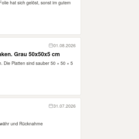
lie hat sich gelöst, sonst im gutem
01.08.2026
nken. Grau 50x50x5 cm
 Die Platten sind sauber 50 × 50 × 5
31.07.2026
 Gewähr und Rücknahme