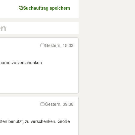
Suchauftrag speichern
Gestern, 15:33
snarbe zu verschenken
Gestern, 09:38
sten benutzt, zu verschenken. Größe