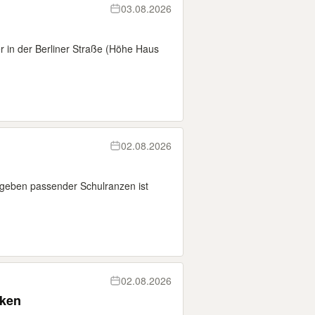
03.08.2026
r in der Berliner Straße (Höhe Haus
02.08.2026
ugeben passender Schulranzen ist
02.08.2026
nken