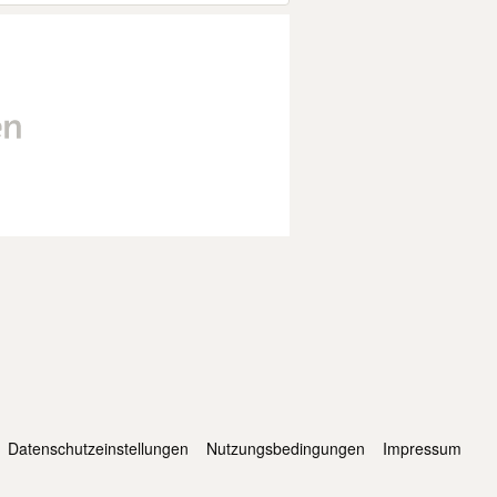
Datenschutzeinstellungen
Nutzungsbedingungen
Impressum