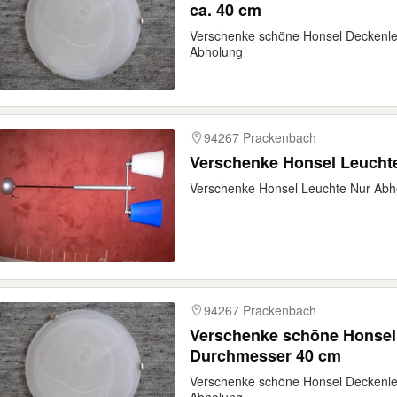
ca. 40 cm
Verschenke schöne Honsel Deckenle
Abholung
94267 Prackenbach
Verschenke Honsel Leucht
Verschenke Honsel Leuchte Nur Abh
94267 Prackenbach
Verschenke schöne Honsel
Durchmesser 40 cm
Verschenke schöne Honsel Deckenle