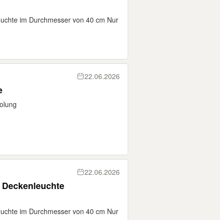
uchte im Durchmesser von 40 cm Nur
22.06.2026
e
olung
22.06.2026
 Deckenleuchte
uchte im Durchmesser von 40 cm Nur