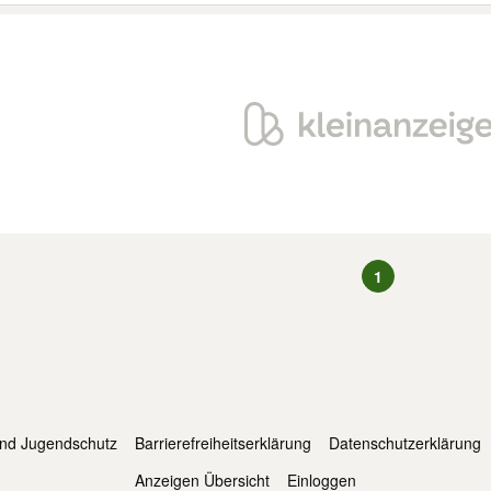
1
und Jugendschutz
Barrierefreiheitserklärung
Datenschutzerklärung
Anzeigen Übersicht
Einloggen