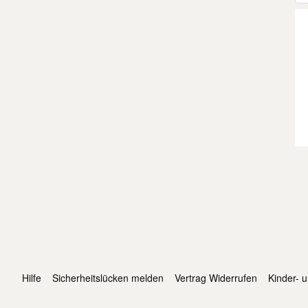
Hilfe
Sicherheitslücken melden
Vertrag Widerrufen
Kinder- 