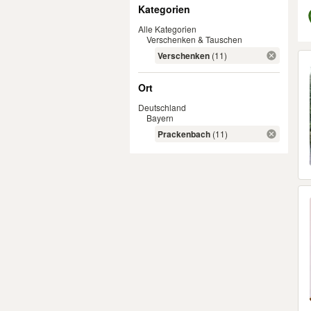
Filter
Kategorien
Alle Kategorien
Verschenken & Tauschen
Er
Verschenken
(11)
Ort
Deutschland
Bayern
Prackenbach
(11)