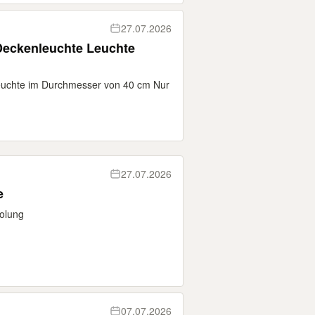
27.07.2026
Deckenleuchte Leuchte
uchte im Durchmesser von 40 cm Nur
27.07.2026
e
olung
07.07.2026