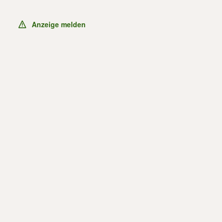
Anzeige melden