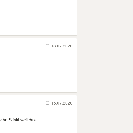
13.07.2026
15.07.2026
hr! Stinkt weil das...