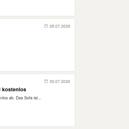
28.07.2026
30.07.2026
l kostenlos
los ab. Das Sofa ist...