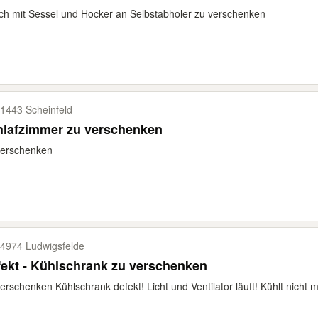
h mit Sessel und Hocker an Selbstabholer zu verschenken
1443 Scheinfeld
hlafzimmer zu verschenken
verschenken
4974 Ludwigsfelde
ekt - Kühlschrank zu verschenken
erschenken Kühlschrank defekt! Licht und Ventilator läuft! Kühlt nicht me