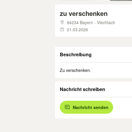
zu verschenken
94234 Bayern - Viechtach
21.03.2026
Beschreibung
Zu verschenken.
Nachricht schreiben
Nachricht senden