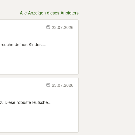
Alle Anzeigen dieses Anbieters
23.07.2026
ersuche deines Kindes....
23.07.2026
z. Diese robuste Rutsche...