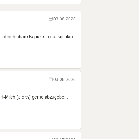
03.08.2026
t abnehmbare Kapuze In dunkel blau.
03.08.2026
 H-Milch (3,5 %) gerne abzugeben.