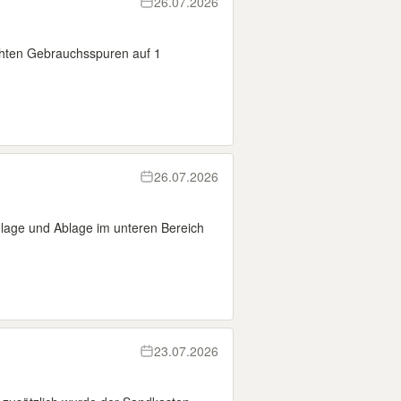
26.07.2026
chten Gebrauchsspuren auf 1
26.07.2026
inlage und Ablage im unteren Bereich
23.07.2026