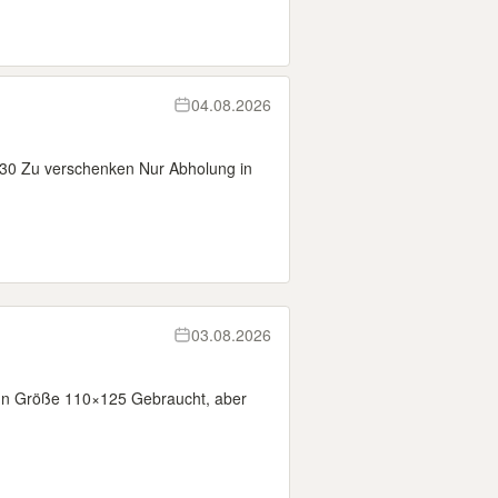
04.08.2026
130 Zu verschenken Nur Abholung in
03.08.2026
 In Größe 110×125 Gebraucht, aber