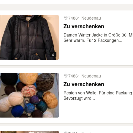
74861 Neudenau
Zu verschenken
Damen Winter Jacke in Größe 36. Mi
Sehr warm. Für 2 Packungen...
4
74861 Neudenau
Zu verschenken
Resten von Wolle. Für eine Packung
Bevorzugt wird...