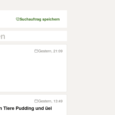
Suchauftrag speichern
Gestern, 21:09
Gestern, 13:49
n Tiere Pudding und üei