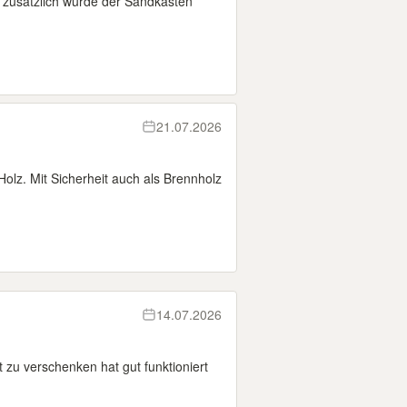
nd zusätzlich wurde der Sandkasten
21.07.2026
lz. Mit Sicherheit auch als Brennholz
14.07.2026
t zu verschenken hat gut funktioniert