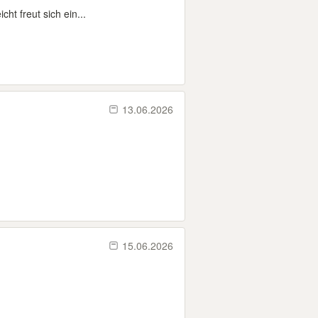
ht freut sich ein...
13.06.2026
15.06.2026