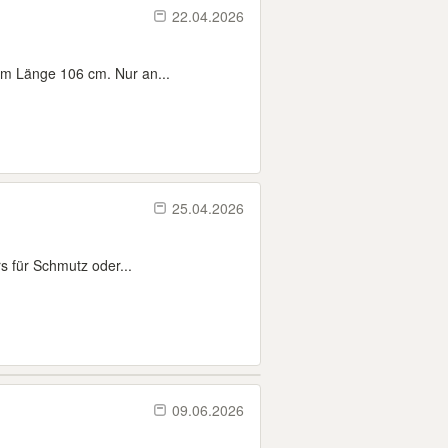
22.04.2026
m Länge 106 cm. Nur an...
25.04.2026
s für Schmutz oder...
09.06.2026