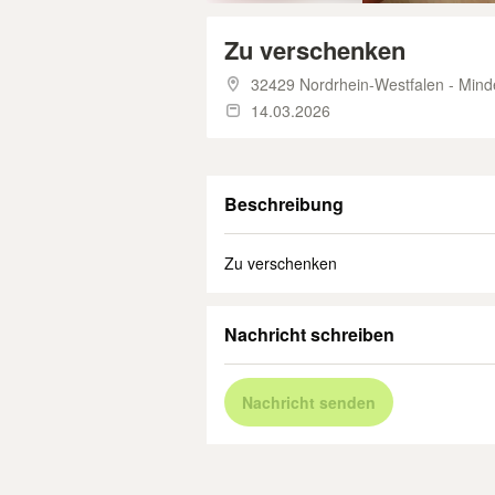
Zu verschenken
32429 Nordrhein-Westfalen - Min
14.03.2026
Beschreibung
Zu verschenken
Nachricht schreiben
Nachricht senden