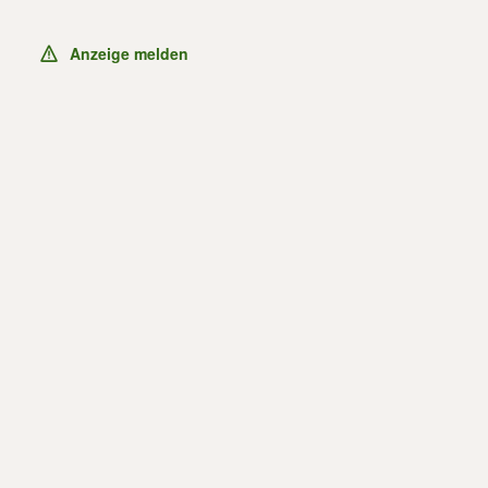
Anzeige melden