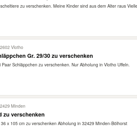
scheltiere zu verschenken. Meine Kinder sind aus dem Alter raus Vielleic
2602 Vlotho
läppchen Gr. 29/30 zu verschenken
 Paar Schläppchen zu verschenken. Nur Abholung in Vlotho Uffeln.
2429 Minden
d zu verschenken
, 36 x 105 cm zu verschenken Abholung in 32429 Minden-Bölhorst