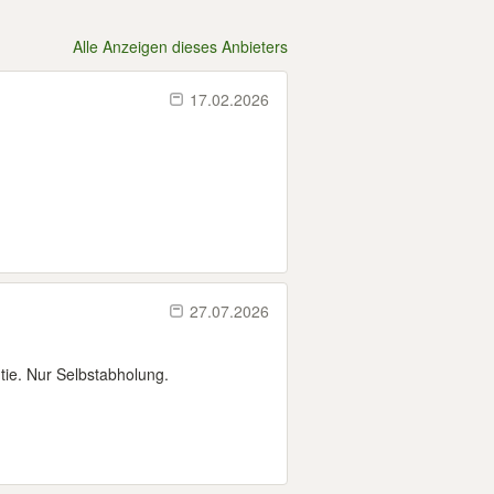
Alle Anzeigen dieses Anbieters
17.02.2026
27.07.2026
ie. Nur Selbstabholung.