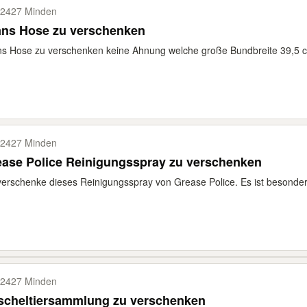
2427 Minden
ans Hose zu verschenken
s Hose zu verschenken keine Ahnung welche große Bundbreite 39,5 c
2427 Minden
ase Police Reinigungsspray zu verschenken
verschenke dieses Reinigungsspray von Grease Police. Es ist besonder
2427 Minden
scheltiersammlung zu verschenken