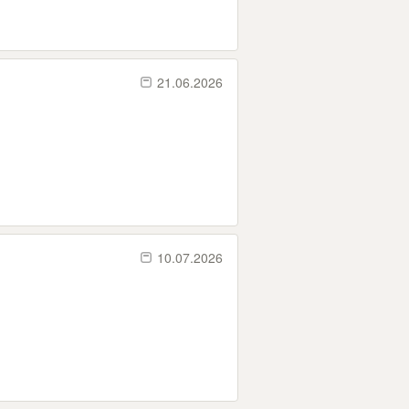
21.06.2026
10.07.2026