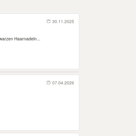
30.11.2025
arzen Haarnadeln...
07.04.2026