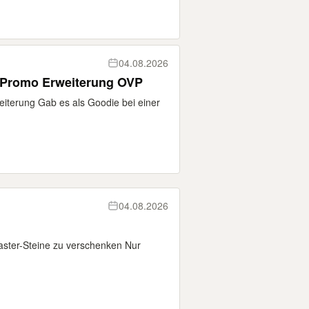
04.08.2026
er Promo Erweiterung OVP
rweiterung Gab es als Goodie bei einer
04.08.2026
aster-Steine zu verschenken Nur