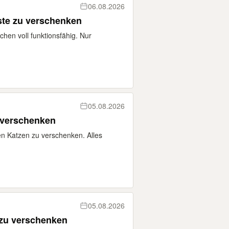
06.08.2026
ste zu verschenken
ichen voll funktionsfähig. Nur
05.08.2026
u verschenken
hen Katzen zu verschenken. Alles
05.08.2026
 zu verschenken