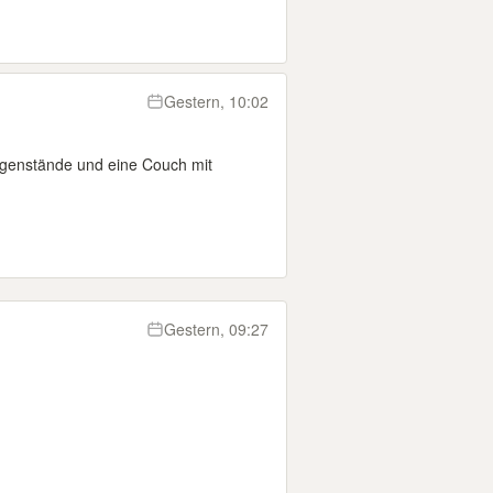
Gestern, 10:02
egenstände und eine Couch mit
Gestern, 09:27