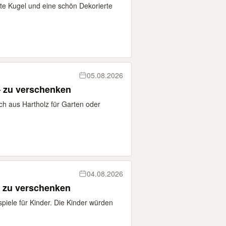
te Kugel und eine schön Dekorierte
05.08.2026
– zu verschenken
ch aus Hartholz für Garten oder
04.08.2026
 zu verschenken
iele für Kinder. Die Kinder würden