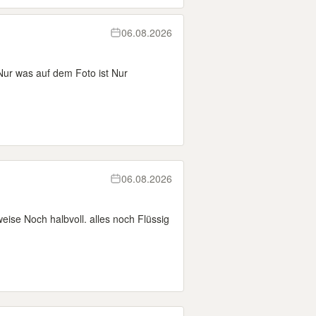
06.08.2026
Nur was auf dem Foto ist Nur
06.08.2026
weise Noch halbvoll. alles noch Flüssig