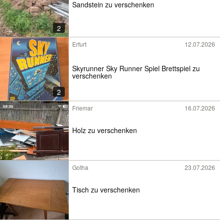
Sandstein zu verschenken
2
Erfurt
12.07.2026
Skyrunner Sky Runner Spiel Brettspiel zu
verschenken
2
Friemar
16.07.2026
Holz zu verschenken
Gotha
23.07.2026
Tisch zu verschenken