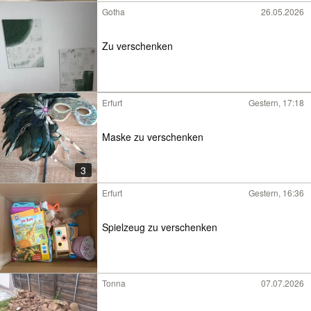
Gotha
26.05.2026
Zu verschenken
Erfurt
Gestern, 17:18
Maske zu verschenken
3
Erfurt
Gestern, 16:36
Spielzeug zu verschenken
Tonna
07.07.2026