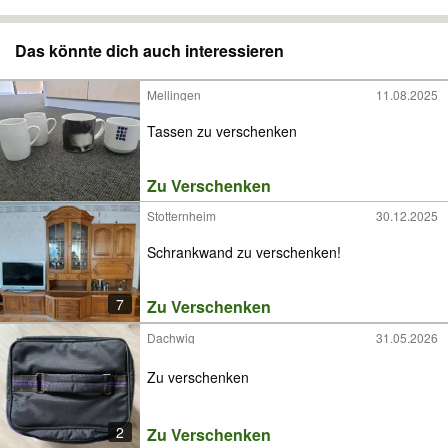
Das könnte dich auch interessieren
Mellingen
11.08.2025
Tassen zu verschenken
Zu Verschenken
Stotternheim
30.12.2025
Schrankwand zu verschenken!
7
Zu Verschenken
Dachwig
31.05.2026
Zu verschenken
2
Zu Verschenken