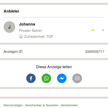
Anbieter
Johanna
J
Privater Nutzer
Zufriedenheit: TOP
Anzeigen-ID
3345935717
Diese Anzeige teilen
Kleinanzeigen
Verschenken & Tauschen
Verschenken