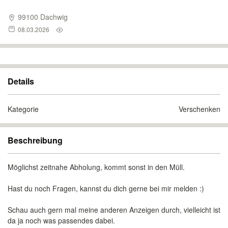
99100 Dachwig
08.03.2026
Details
Kategorie
Verschenken
Beschreibung
Möglichst zeitnahe Abholung, kommt sonst in den Müll.
Hast du noch Fragen, kannst du dich gerne bei mir melden :)
Schau auch gern mal meine anderen Anzeigen durch, vielleicht ist
da ja noch was passendes dabei.