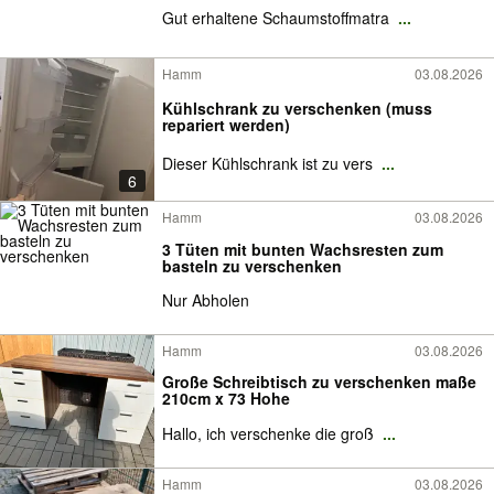
Gut erhaltene Schaumstoffmatra
...
Hamm
03.08.2026
Kühlschrank zu verschenken (muss
repariert werden)
Dieser Kühlschrank ist zu vers
...
6
Hamm
03.08.2026
3 Tüten mit bunten Wachsresten zum
basteln zu verschenken
Nur Abholen
Hamm
03.08.2026
Große Schreibtisch zu verschenken maße
210cm x 73 Hohe
Hallo, ich verschenke die groß
...
Hamm
03.08.2026