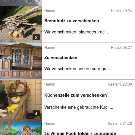
Hamm
Heute, 10:24
Brennholz zu verschenken
Wir verschenken folgendes troc
...
2
Hamm
Heute, 08:27
Zu verschenken
Wir verschenken unsere sehr gu
...
Hamm
Gestern, 23:00
Küchenzeile zum verschenken
Verschenke eine gebrauchte Küc
...
4
Hamm
Gestern, 21:32
2x Winnie Pooh Bilder / Leinwände