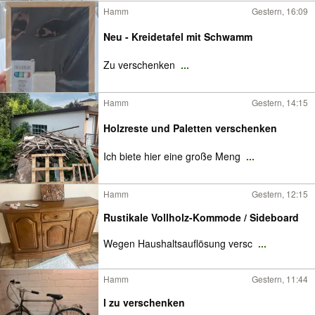
Hamm
Gestern, 16:09
Neu - Kreidetafel mit Schwamm
Zu verschenken
...
Hamm
Gestern, 14:15
Holzreste und Paletten verschenken
Ich biete hier eine große Meng
...
Hamm
Gestern, 12:15
Rustikale Vollholz-Kommode / Sideboard
Wegen Haushaltsauflösung versc
...
Hamm
Gestern, 11:44
l zu verschenken